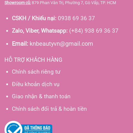
Showroom cũ:
879 Phan Văn Trị, Phường 7, Gò Vấp, TP. HCM
CSKH / Khiếu nại:
0938 69 36 37
Zalo, Viber, Whatsapp:
(+84) 938 69 36 37
Email:
knbeautyvn@gmail.com
HỖ TRỢ KHÁCH HÀNG
Chính sách riêng tư
Điều khoản dịch vụ
Giao nhận & thanh toán
Chính sách đổi trả & hoàn tiền