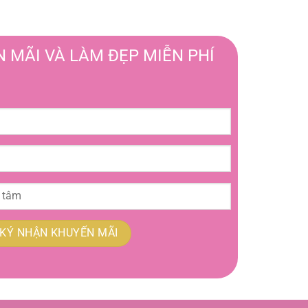
 MÃI VÀ LÀM ĐẸP MIỄN PHÍ