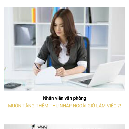
Nhân viên văn phòng
MUỐN TĂNG THÊM THU NHẬP NGOÀI GIỜ LÀM VIỆC ?!