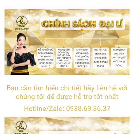
Bạn cần tìm hiểu chi tiết hãy liên hệ với
chúng tôi để được hỗ trợ tốt nhất
Hotline/Zalo: 0938.69.36.37