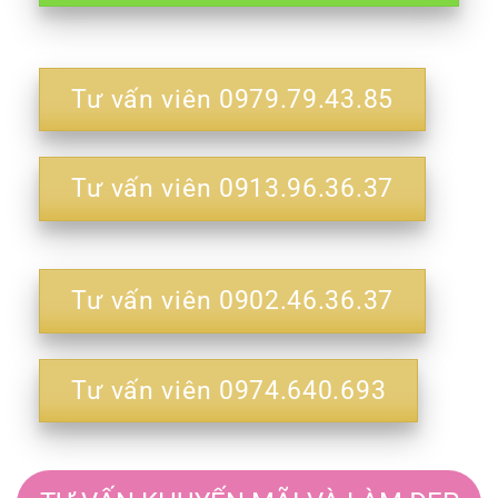
Tư vấn viên 0979.79.43.85
Tư vấn viên 0913.96.36.37
Tư vấn viên 0902.46.36.37
Tư vấn viên 0974.640.693