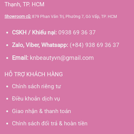
Thạnh, TP. HCM
Showroom cũ:
879 Phan Văn Trị, Phường 7, Gò Vấp, TP. HCM
CSKH / Khiếu nại:
0938 69 36 37
Zalo, Viber, Whatsapp:
(+84) 938 69 36 37
Email:
knbeautyvn@gmail.com
HỖ TRỢ KHÁCH HÀNG
Chính sách riêng tư
Điều khoản dịch vụ
Giao nhận & thanh toán
Chính sách đổi trả & hoàn tiền