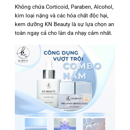
Không chứa Corticoid, Paraben, Alcohol,
kim loại nặng và các hóa chất độc hại,
kem dưỡng KN Beauty là sự lựa chọn an
toàn ngay cả cho làn da nhạy cảm nhất.