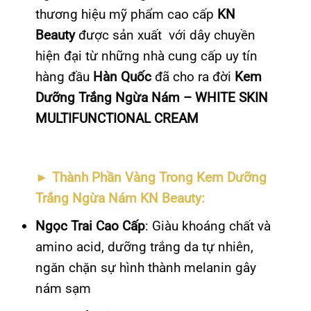
thương hiệu mỹ phẩm cao cấp
KN
Beauty
được sản xuất với dây chuyền
hiện đại từ những nhà cung cấp uy tín
hàng đầu
Hàn Quốc
đã cho ra đời
Kem
Dưỡng Trắng Ngừa Nám – WHITE SKIN
MULTIFUNCTIONAL CREAM
► Thành Phần Vàng Trong Kem Dưỡng
Trắng Ngừa Nám KN Beauty
:
Ngọc Trai Cao Cấp
: Giàu khoáng chất và
amino acid, dưỡng trắng da tự nhiên,
ngăn chặn sự hình thành melanin gây
nám sạm