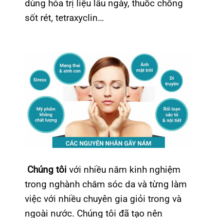
dùng hóa trị liệu lâu ngày, thuốc chống
sốt rét, tetraxyclin…
Chúng tôi
với nhiều năm kinh nghiệm
trong nghành chăm sóc da và từng làm
việc với nhiều chuyên gia giỏi trong và
ngoài nước. Chúng tôi đã tạo nên