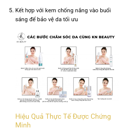
Kết hợp với kem chống nắng vào buổi
sáng để bảo vệ da tối ưu
Hiệu Quả Thực Tế Được Chứng
Minh