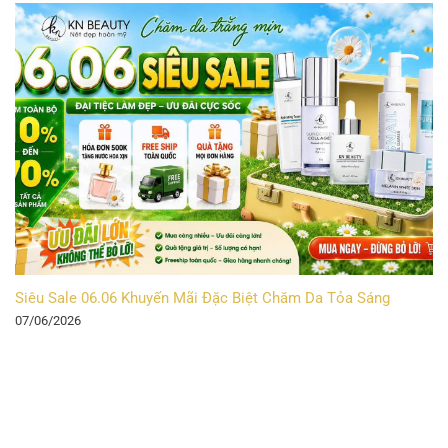
Siêu Sale 06.06 Khuyến Mãi Đặc Biệt Chăm Da Tỏa Sáng
07/06/2026