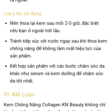
Lưu ý khi sử dụng:
Nên thoa lại kem sau mỗi 2-3 giờ, đặc biệt
nếu bạn ở ngoài trời lâu.
Tránh tiếp xúc với nước ngay sau khi thoa kem
chống nắng để không làm mất hiệu lực của
sản phẩm.
Kết hợp sản phẩm với các bước chăm sóc da
khác như serum và kem dưỡng để chăm sóc
da tốt nhất.
VI. Kết Luận
Kem Chống Nắng Collagen KN Beauty không chỉ