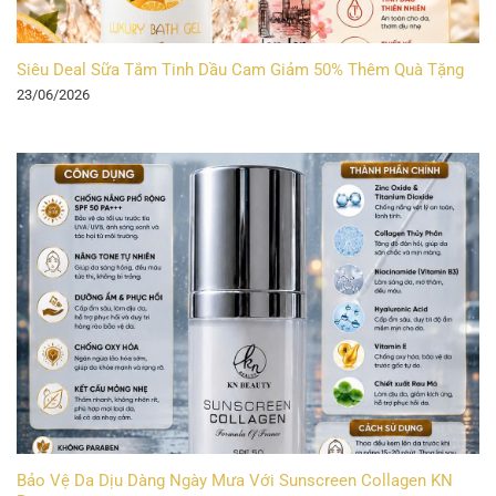
Siêu Deal Sữa Tắm Tinh Dầu Cam Giảm 50% Thêm Quà Tặng
23/06/2026
Bảo Vệ Da Dịu Dàng Ngày Mưa Với Sunscreen Collagen KN