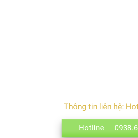
Thông tin liên hệ: Ho
Hotline 0938.69