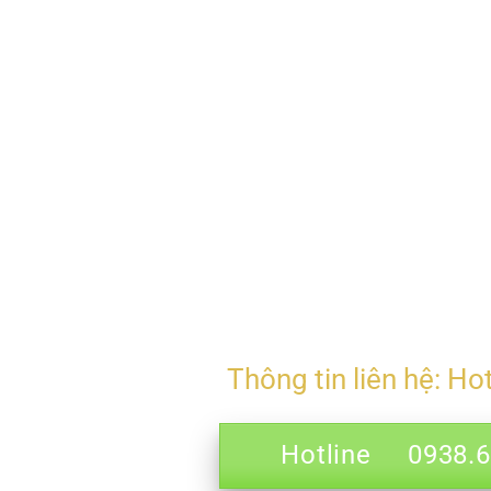
Thông tin liên hệ: Ho
Hotline 0938.69