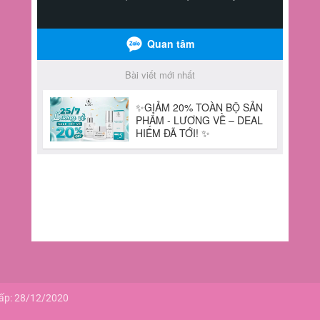
cấp: 28/12/2020