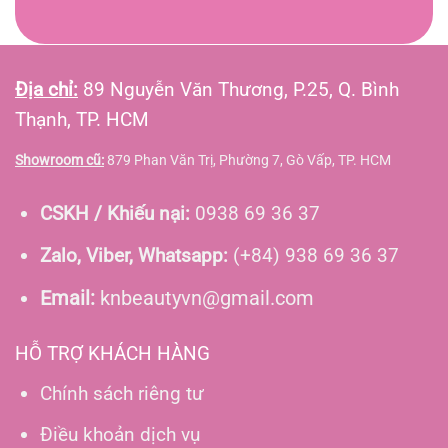
Địa chỉ:
89 Nguyễn Văn Thương, P.25, Q. Bình
Thạnh, TP. HCM
Showroom cũ:
879 Phan Văn Trị, Phường 7, Gò Vấp, TP. HCM
CSKH / Khiếu nại:
0938 69 36 37
Zalo, Viber, Whatsapp:
(+84) 938 69 36 37
Email:
knbeautyvn@gmail.com
HỖ TRỢ KHÁCH HÀNG
Chính sách riêng tư
Điều khoản dịch vụ