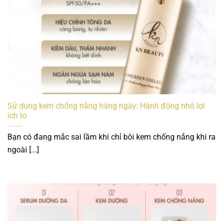
Sử dụng kem chống nắng hàng ngày: Hành động nhỏ lợi
ích to
Bạn có đang mắc sai lầm khi chỉ bôi kem chống nắng khi ra
ngoài [...]