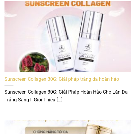
Sunscreen Collagen 30G: Giải pháp trắng da hoàn hảo
Sunscreen Collagen 30G: Giải Pháp Hoàn Hảo Cho Làn Da
Trắng Sáng I. Giới Thiệu [...]