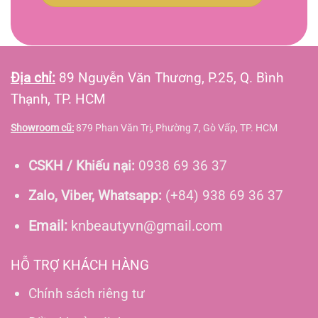
Địa chỉ:
89 Nguyễn Văn Thương, P.25, Q. Bình
Thạnh, TP. HCM
Showroom cũ:
879 Phan Văn Trị, Phường 7, Gò Vấp, TP. HCM
CSKH / Khiếu nại:
0938 69 36 37
Zalo, Viber, Whatsapp:
(+84) 938 69 36 37
Email:
knbeautyvn@gmail.com
HỖ TRỢ KHÁCH HÀNG
Chính sách riêng tư