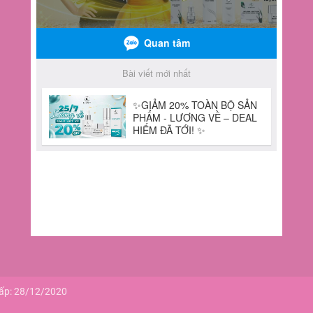
cấp: 28/12/2020