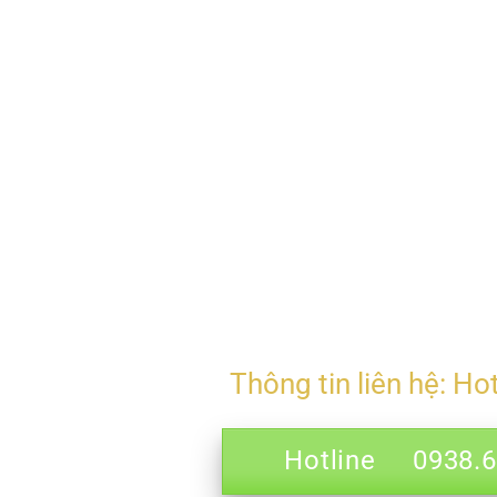
Thông tin liên hệ: Ho
Hotline 0938.69