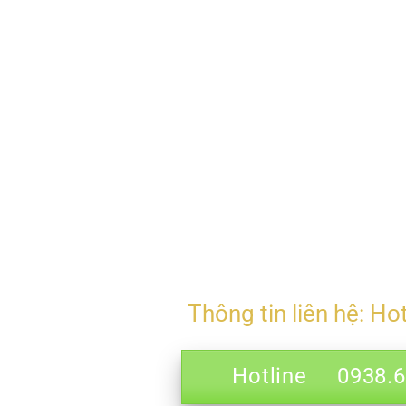
Thông tin liên hệ: Ho
Hotline 0938.69