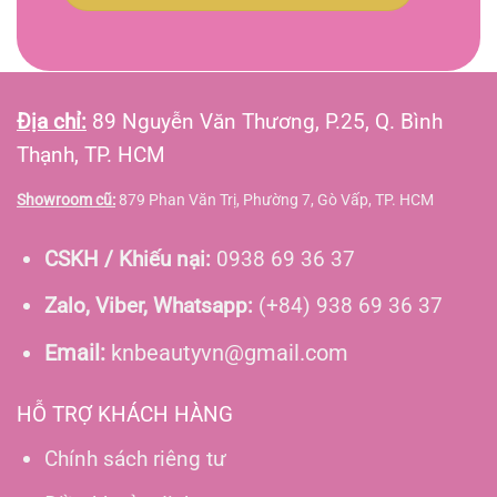
Địa chỉ:
89 Nguyễn Văn Thương, P.25, Q. Bình
Thạnh, TP. HCM
Showroom cũ:
879 Phan Văn Trị, Phường 7, Gò Vấp, TP. HCM
CSKH / Khiếu nại:
0938 69 36 37
Zalo, Viber, Whatsapp:
(+84) 938 69 36 37
Email:
knbeautyvn@gmail.com
HỖ TRỢ KHÁCH HÀNG
Chính sách riêng tư