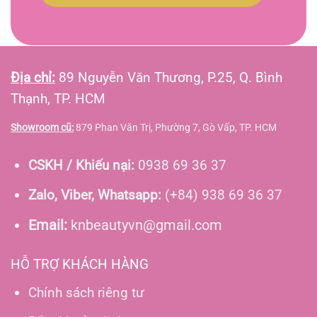
Địa chỉ:
89 Nguyễn Văn Thương, P.25, Q. Bình
Thạnh, TP. HCM
Showroom cũ:
879 Phan Văn Trị, Phường 7, Gò Vấp, TP. HCM
CSKH / Khiếu nại:
0938 69 36 37
Zalo, Viber, Whatsapp:
(+84) 938 69 36 37
Email:
knbeautyvn@gmail.com
HỖ TRỢ KHÁCH HÀNG
Chính sách riêng tư