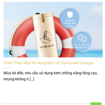
Chinh Phục Mùa Hè Nóng Nực Với Sunscreen Collagen
Mùa hè đến, nhu cầu sử dụng kem chống nắng tăng cao,
nhưng không ít [...]