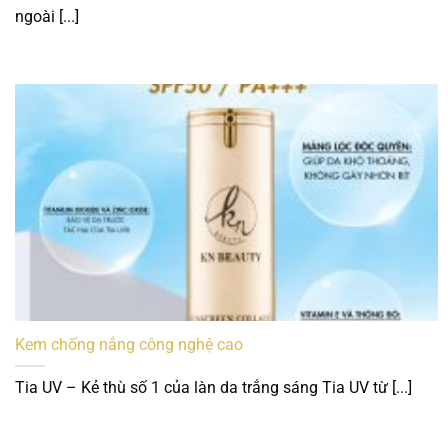
ngoài [...]
Kem chống nắng công nghệ cao
Tia UV – Kẻ thù số 1 của làn da trắng sáng Tia UV từ [...]