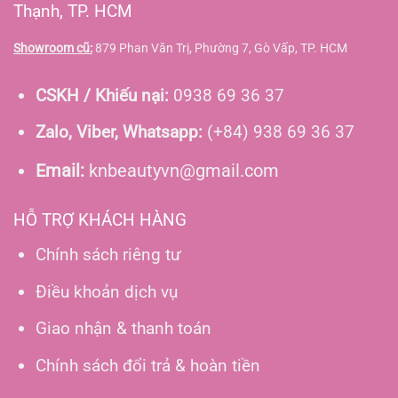
Thạnh, TP. HCM
Showroom cũ:
879 Phan Văn Trị, Phường 7, Gò Vấp, TP. HCM
CSKH / Khiếu nại:
0938 69 36 37
Zalo, Viber, Whatsapp:
(+84) 938 69 36 37
Email:
knbeautyvn@gmail.com
HỖ TRỢ KHÁCH HÀNG
Chính sách riêng tư
Điều khoản dịch vụ
Giao nhận & thanh toán
Chính sách đổi trả & hoàn tiền