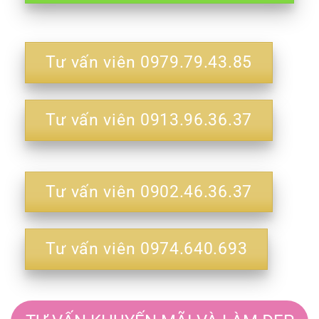
Tư vấn viên 0979.79.43.85
Tư vấn viên 0913.96.36.37
Tư vấn viên 0902.46.36.37
Tư vấn viên 0974.640.693