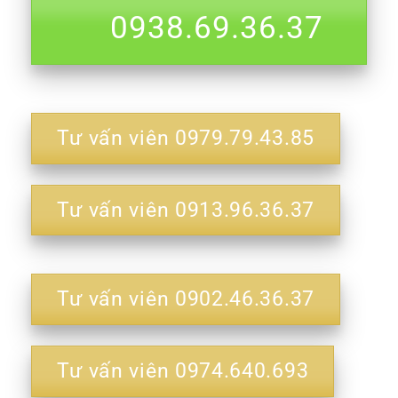
0938.69.36.37
Tư vấn viên 0979.79.43.85
Tư vấn viên 0913.96.36.37
Tư vấn viên 0902.46.36.37
Tư vấn viên 0974.640.693