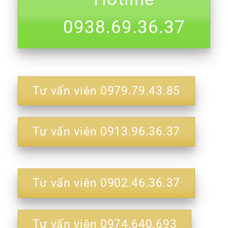
0938.69.36.37
Tư vấn viên 0979.79.43.85
Tư vấn viên 0913.96.36.37
Tư vấn viên 0902.46.36.37
Tư vấn viên 0974.640.693