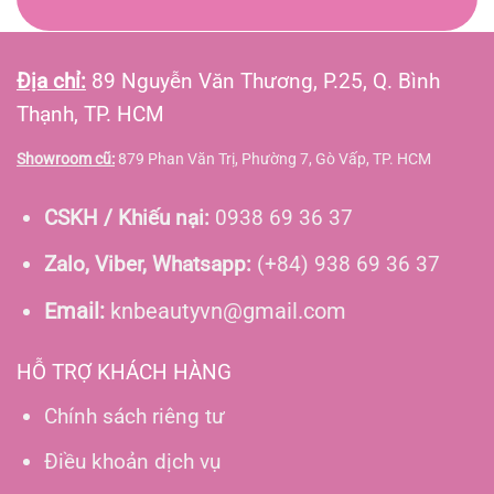
Địa chỉ:
89 Nguyễn Văn Thương, P.25, Q. Bình
Thạnh, TP. HCM
Showroom cũ:
879 Phan Văn Trị, Phường 7, Gò Vấp, TP. HCM
CSKH / Khiếu nại:
0938 69 36 37
Zalo, Viber, Whatsapp:
(+84) 938 69 36 37
Email:
knbeautyvn@gmail.com
HỖ TRỢ KHÁCH HÀNG
Chính sách riêng tư
Điều khoản dịch vụ