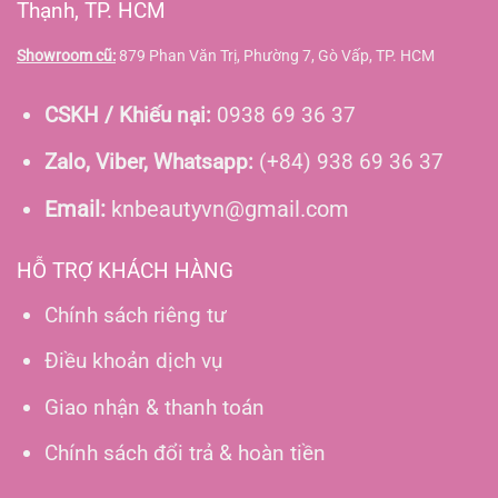
Thạnh, TP. HCM
Showroom cũ:
879 Phan Văn Trị, Phường 7, Gò Vấp, TP. HCM
CSKH / Khiếu nại:
0938 69 36 37
Zalo, Viber, Whatsapp:
(+84) 938 69 36 37
Email:
knbeautyvn@gmail.com
HỖ TRỢ KHÁCH HÀNG
Chính sách riêng tư
Điều khoản dịch vụ
Giao nhận & thanh toán
Chính sách đổi trả & hoàn tiền