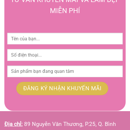
MIỄN PHÍ
Địa chỉ:
89 Nguyễn Văn Thương, P.25, Q. Bình