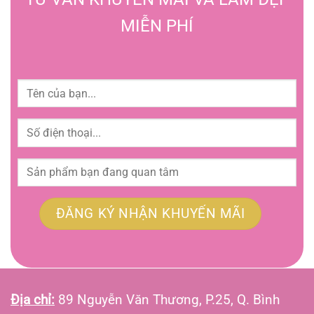
MIỄN PHÍ
Địa chỉ:
89 Nguyễn Văn Thương, P.25, Q. Bình