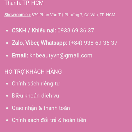
Thạnh, TP. HCM
Showroom cũ:
879 Phan Văn Trị, Phường 7, Gò Vấp, TP. HCM
CSKH / Khiếu nại:
0938 69 36 37
Zalo, Viber, Whatsapp:
(+84) 938 69 36 37
Email:
knbeautyvn@gmail.com
HỖ TRỢ KHÁCH HÀNG
Chính sách riêng tư
Điều khoản dịch vụ
Giao nhận & thanh toán
Chính sách đổi trả & hoàn tiền