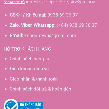
Showroom cũ:
879 Phan Văn Trị, Phường 7, Gò Vấp, TP. HCM
CSKH / Khiếu nại:
0938 69 36 37
Zalo, Viber, Whatsapp:
(+84) 938 69 36 37
Email:
knbeautyvn@gmail.com
HỖ TRỢ KHÁCH HÀNG
Chính sách riêng tư
Điều khoản dịch vụ
Giao nhận & thanh toán
Chính sách đổi trả & hoàn tiền