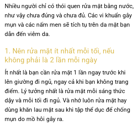
Nhiều người chỉ có thói quen rửa mặt bằng nước,
như vậy chưa đúng và chưa đủ. Các vi khuẩn gây
mụn và các nấm men sẽ tích tụ trên da mặt bạn
dẫn đến viêm da.
1. Nên rửa mặt ít nhất mỗi tối, nếu
không phải là 2 lần mỗi ngày
Ít nhất là bạn cần rửa mặt 1 lần ngay trước khi
lên giường đi ngủ, ngay cả khi bạn không trang
điểm. Lý tưởng nhất là rửa mặt mỗi sáng thức
dậy và mỗi tối đi ngủ. Và nhớ luôn rửa mặt hay
dùng khăn lau mặt sau khi tập thể dục để chống
mụn do mồ hôi gây ra.