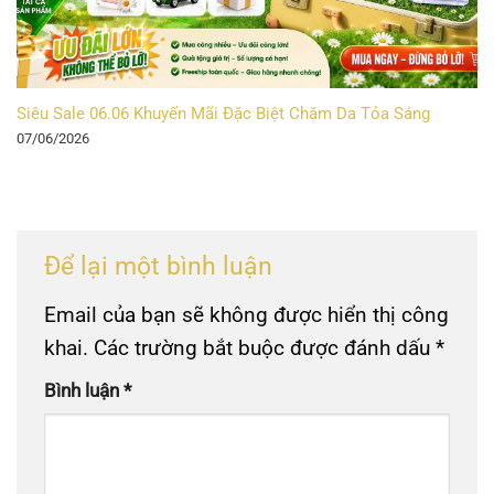
Siêu Sale 06.06 Khuyến Mãi Đặc Biệt Chăm Da Tỏa Sáng
07/06/2026
Để lại một bình luận
Email của bạn sẽ không được hiển thị công
khai.
Các trường bắt buộc được đánh dấu
*
Bình luận
*