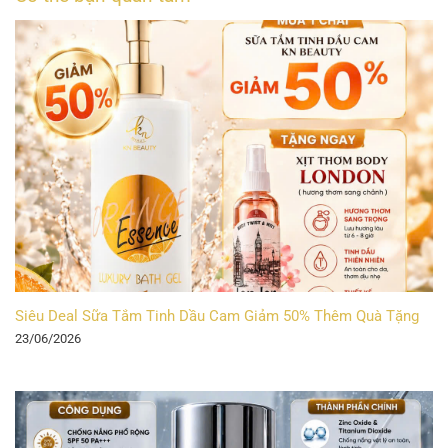
Siêu Deal Sữa Tắm Tinh Dầu Cam Giảm 50% Thêm Quà Tặng
23/06/2026