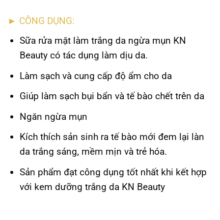
►
CÔNG DỤNG:
Sữa rửa mặt làm trắng da ngừa mụn KN
Beauty có tác dụng làm dịu da.
Làm sạch và cung cấp độ ẩm cho da
Giúp làm sạch bụi bẩn và tế bào chết trên da
Ngăn ngừa mụn
Kích thích sản sinh ra tế bào mới đem lại làn
da trắng sáng, mềm mịn và trẻ hóa.
Sản phẩm đạt công dụng tốt nhất khi kết hợp
với kem dưỡng trắng da KN Beauty