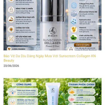
Bảo Vệ Da Dịu Dàng Ngày Mưa Với Sunscreen Collagen KN
Beauty
23/06/2026