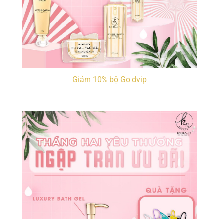
Giảm 10% bộ Goldvip