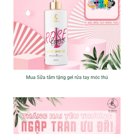
Mua Sữa tắm tặng gel rửa tay móc thú