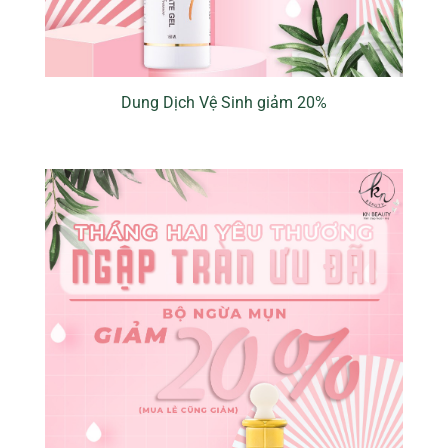
Dung Dịch Vệ Sinh giảm 20%