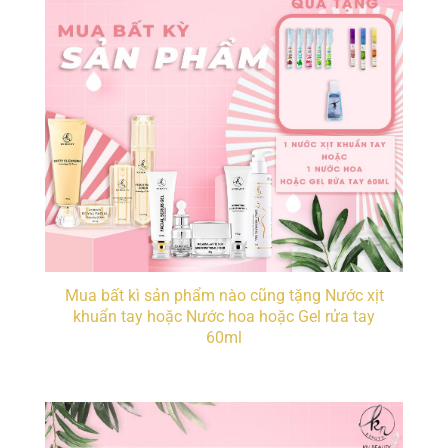
Mua bất kì sản phẩm nào cũng tặng Nước xịt
khuẩn tay hoặc Nước hoa hoặc Gel rửa tay
60ml