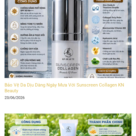
Bảo Vệ Da Dịu Dàng Ngày Mưa Với Sunscreen Collagen KN
Beauty
23/06/2026