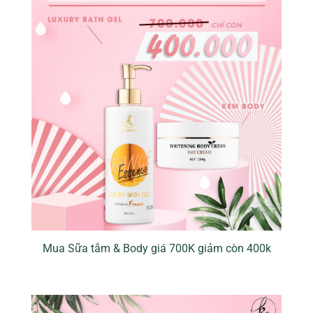
Mua Sữa tắm & Body giá 700K giảm còn 400k