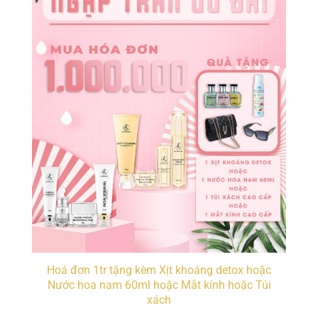
Hoá đơn 1tr tặng kèm Xịt khoáng detox hoặc
Nước hoa nam 60ml hoặc Mắt kính hoặc Túi
xách