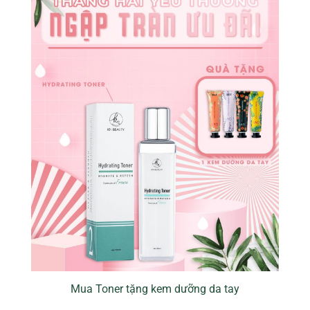
Mua Toner tặng kem dưỡng da tay