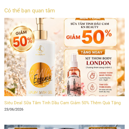
Có thể bạn quan tâm
Siêu Deal Sữa Tắm Tinh Dầu Cam Giảm 50% Thêm Quà Tặng
23/06/2026