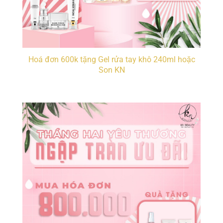
Hoá đơn 600k tặng Gel rửa tay khô 240ml hoặc
Son KN