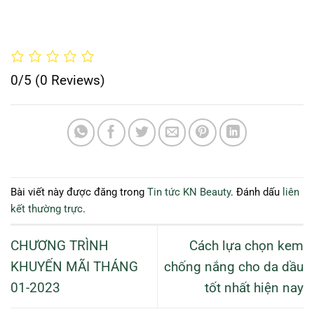
0/5
(0 Reviews)
Bài viết này được đăng trong
Tin tức KN Beauty
. Đánh dấu
liên
kết thường trực
.
CHƯƠNG TRÌNH
Cách lựa chọn kem
KHUYẾN MÃI THÁNG
chống nắng cho da dầu
01-2023
tốt nhất hiện nay