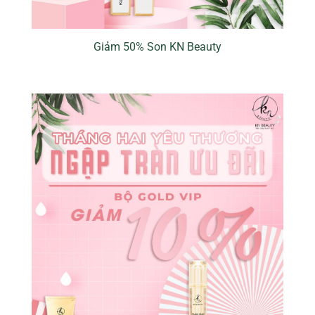
Giảm 50% Son KN Beauty