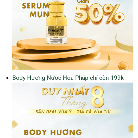
Body Hương Nước Hoa Pháp chỉ còn 199k