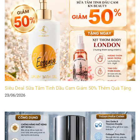
Siêu Deal Sữa Tắm Tinh Dầu Cam Giảm 50% Thêm Quà Tặng
23/06/2026