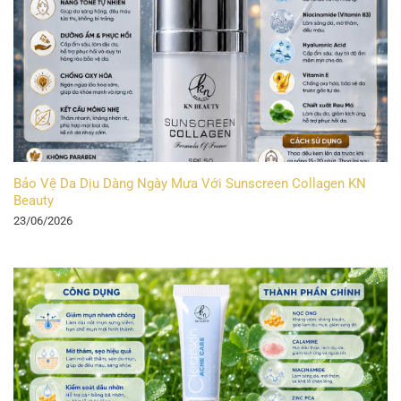
Bảo Vệ Da Dịu Dàng Ngày Mưa Với Sunscreen Collagen KN
Beauty
23/06/2026