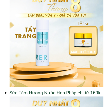
Sữa Tắm Hương Nước Hoa Pháp chỉ từ 150k