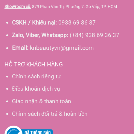
Showroom cũ:
879 Phan Văn Trị, Phường 7, Gò Vấp, TP. HCM
CSKH / Khiếu nại:
0938 69 36 37
Zalo, Viber, Whatsapp:
(+84) 938 69 36 37
Email:
knbeautyvn@gmail.com
HỖ TRỢ KHÁCH HÀNG
Chính sách riêng tư
Điều khoản dịch vụ
Giao nhận & thanh toán
Chính sách đổi trả & hoàn tiền