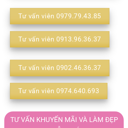
Tư vấn viên 0979.79.43.85
Tư vấn viên 0913.96.36.37
Tư vấn viên 0902.46.36.37
Tư vấn viên 0974.640.693
TƯ VẤN KHUYẾN MÃI VÀ LÀM ĐẸP