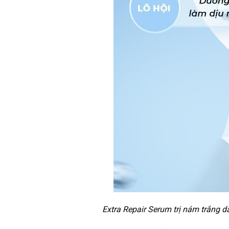
Extra Repair Serum trị nám trắng 