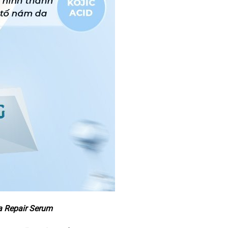
a Repair Serum