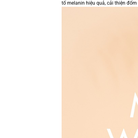
tố melanin hiệu quả, cải thiện đốm