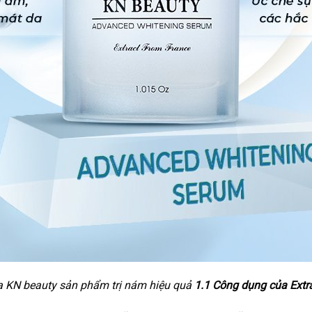
da KN beauty sản phẩm trị nám hiệu quả
1.1 Công dụng của Extr