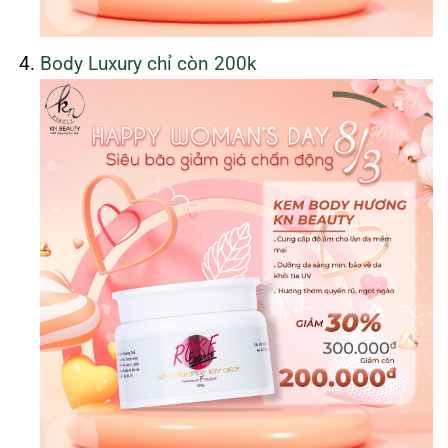
Body Luxury chỉ còn 200k