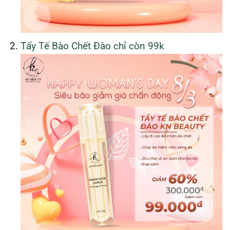
Tẩy Tế Bào Chết Đào chỉ còn 99k