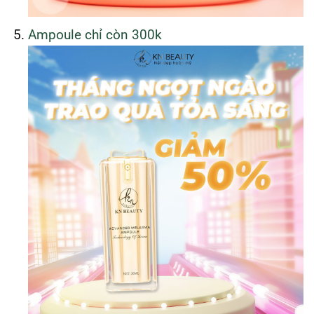
Ampoule chỉ còn 300k