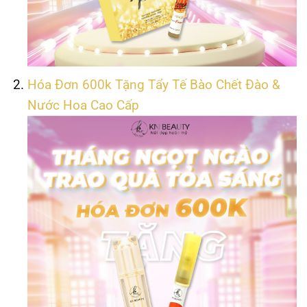
Hóa Đơn 600k Tặng Tẩy Tế Bào Chết Đào &
Nước Hoa Cao Cấp