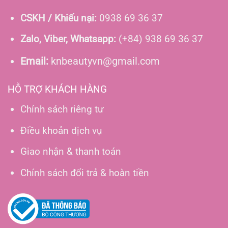
CSKH / Khiếu nại:
0938 69 36 37
Zalo, Viber, Whatsapp:
(+84) 938 69 36 37
Email:
knbeautyvn@gmail.com
HỖ TRỢ KHÁCH HÀNG
Chính sách riêng tư
Điều khoản dịch vụ
Giao nhận & thanh toán
Chính sách đổi trả & hoàn tiền