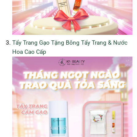
Tẩy Trang Gạo Tặng Bông Tẩy Trang & Nước
Hoa Cao Cấp