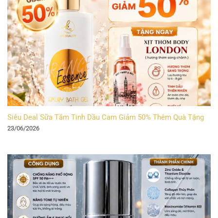
Siêu Deal Sữa Tắm Tinh Dầu Cam Giảm 50% Thêm Quà Tặng
23/06/2026