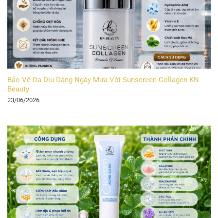
Bảo Vệ Da Dịu Dàng Ngày Mưa Với Sunscreen Collagen KN
Beauty
23/06/2026