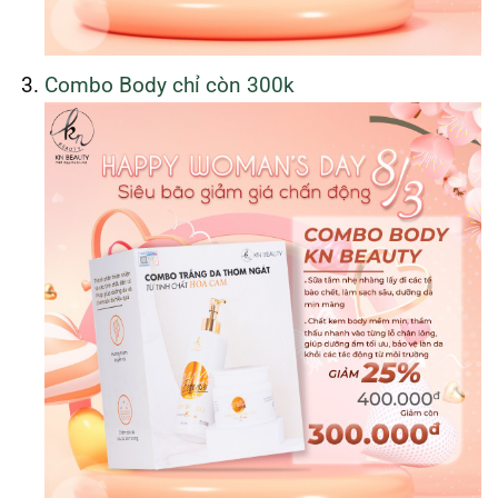
Combo Body chỉ còn 300k