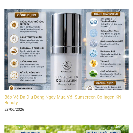
Bảo Vệ Da Dịu Dàng Ngày Mưa Với Sunscreen Collagen KN
Beauty
23/06/2026