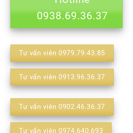
0938.69.36.37
Tư vấn viên 0979.79.43.85
Tư vấn viên 0913.96.36.37
Tư vấn viên 0902.46.36.37
Tư vấn viên 0974.640.693