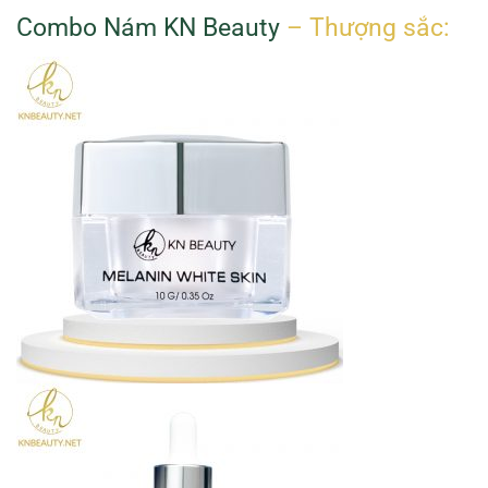
Combo Nám KN Beauty
– Thượng sắc: