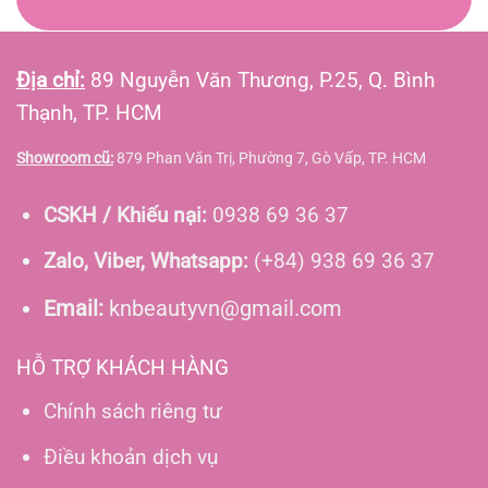
Địa chỉ:
89 Nguyễn Văn Thương, P.25, Q. Bình
Thạnh, TP. HCM
Showroom cũ:
879 Phan Văn Trị, Phường 7, Gò Vấp, TP. HCM
CSKH / Khiếu nại:
0938 69 36 37
Zalo, Viber, Whatsapp:
(+84) 938 69 36 37
Email:
knbeautyvn@gmail.com
HỖ TRỢ KHÁCH HÀNG
Chính sách riêng tư
Điều khoản dịch vụ