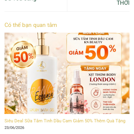
THỜI
Có thể bạn quan tâm
Siêu Deal Sữa Tắm Tinh Dầu Cam Giảm 50% Thêm Quà Tặng
23/06/2026