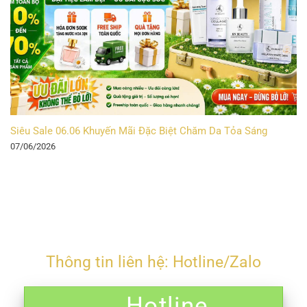
Siêu Sale 06.06 Khuyến Mãi Đặc Biệt Chăm Da Tỏa Sáng
07/06/2026
Thông tin liên hệ: Hotline/Zalo
Hotline