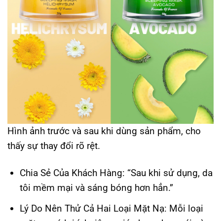
Hình ảnh trước và sau khi dùng sản phẩm, cho
thấy sự thay đổi rõ rệt.
Chia Sẻ Của Khách Hàng:
“Sau khi sử dụng, da
tôi mềm mại và sáng bóng hơn hẳn.”
Lý Do Nên Thử Cả Hai Loại Mặt Nạ:
Mỗi loại