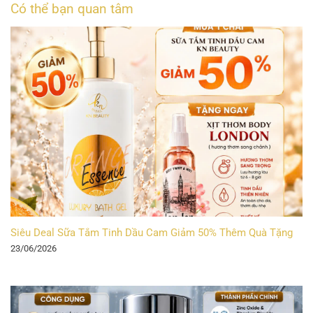
Có thể bạn quan tâm
Siêu Deal Sữa Tắm Tinh Dầu Cam Giảm 50% Thêm Quà Tặng
23/06/2026