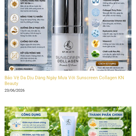
Bảo Vệ Da Dịu Dàng Ngày Mưa Với Sunscreen Collagen KN
Beauty
23/06/2026