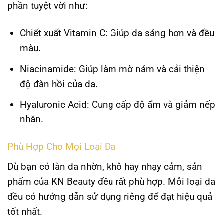
phần tuyệt vời như:
Chiết xuất Vitamin C
: Giúp da sáng hơn và đều
màu.
Niacinamide
: Giúp làm mờ nám và cải thiện
độ đàn hồi của da.
Hyaluronic Acid
: Cung cấp độ ẩm và giảm nếp
nhăn.
Phù Hợp Cho Mọi Loại Da
Dù bạn có làn da nhờn, khô hay nhạy cảm, sản
phẩm của KN Beauty đều rất phù hợp. Mỗi loại da
đều có hướng dẫn sử dụng riêng để đạt hiệu quả
tốt nhất.