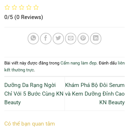
0/5
(0 Reviews)
Bài viết này được đăng trong
Cẩm nang làm đẹp
. Đánh dấu
liên
kết thường trực
.
Dưỡng Da Rạng Ngời
Khám Phá Bộ Đôi Serum
Chỉ Với 5 Bước Cùng KN
và Kem Dưỡng Đỉnh Cao
Beauty
KN Beauty
Có thể bạn quan tâm