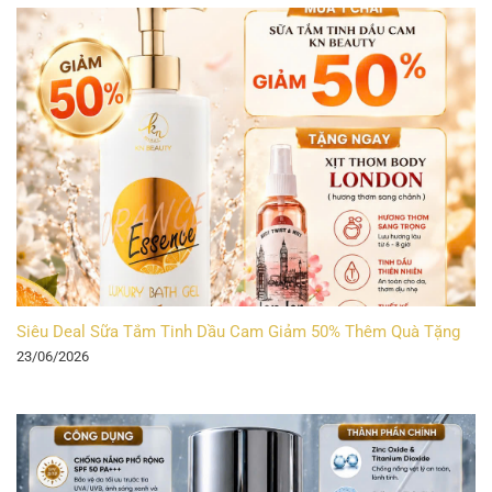
Siêu Deal Sữa Tắm Tinh Dầu Cam Giảm 50% Thêm Quà Tặng
23/06/2026