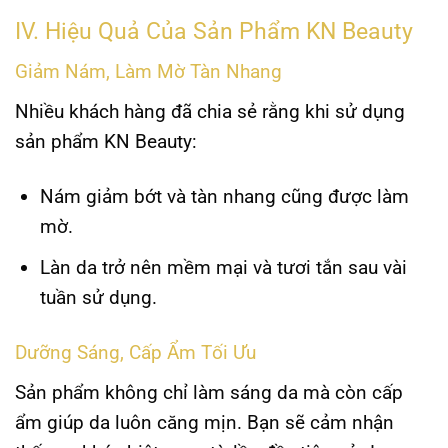
IV. Hiệu Quả Của Sản Phẩm KN Beauty
Giảm Nám, Làm Mờ Tàn Nhang
Nhiều khách hàng đã chia sẻ rằng khi sử dụng
sản phẩm KN Beauty:
Nám giảm bớt
và tàn nhang cũng được làm
mờ.
Làn da trở nên mềm mại và tươi tắn
sau vài
tuần sử dụng.
Dưỡng Sáng, Cấp Ẩm Tối Ưu
Sản phẩm không chỉ làm sáng da mà còn cấp
ẩm giúp da luôn căng mịn. Bạn sẽ cảm nhận