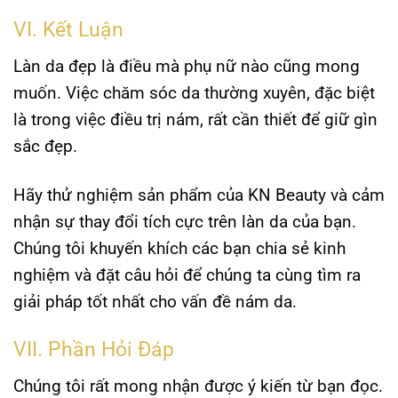
VI. Kết Luận
Làn da đẹp là điều mà phụ nữ nào cũng mong
muốn. Việc chăm sóc da thường xuyên, đặc biệt
là trong việc điều trị nám, rất cần thiết để giữ gìn
sắc đẹp.
Hãy thử nghiệm sản phẩm của KN Beauty và cảm
nhận sự thay đổi tích cực trên làn da của bạn.
Chúng tôi khuyến khích các bạn chia sẻ kinh
nghiệm và đặt câu hỏi để chúng ta cùng tìm ra
giải pháp tốt nhất cho vấn đề nám da.
VII. Phần Hỏi Đáp
Chúng tôi rất mong nhận được ý kiến từ bạn đọc.