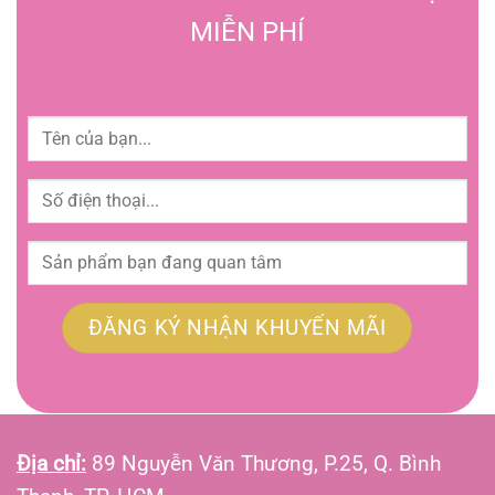
MIỄN PHÍ
Địa chỉ:
89 Nguyễn Văn Thương, P.25, Q. Bình