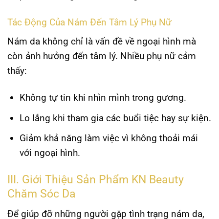
Tác Động Của Nám Đến Tâm Lý Phụ Nữ
Nám da không chỉ là vấn đề về ngoại hình mà
còn ảnh hưởng đến tâm lý. Nhiều phụ nữ cảm
thấy:
Không tự tin
khi nhìn mình trong gương.
Lo lắng
khi tham gia các buổi tiệc hay sự kiện.
Giảm khả năng làm việc
vì không thoải mái
với ngoại hình.
III. Giới Thiệu Sản Phẩm KN Beauty
Chăm Sóc Da
Để giúp đỡ những người gặp tình trạng nám da,