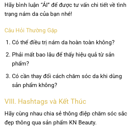
Hãy bình luận “ÁI” để được tư vấn chi tiết về tình
trạng nám da của bạn nhé!
Câu Hỏi Thường Gặp
Có thể điều trị nám da hoàn toàn không?
Phải mất bao lâu để thấy hiệu quả từ sản
phẩm?
Có cần thay đổi cách chăm sóc da khi dùng
sản phẩm không?
VIII. Hashtags và Kết Thúc
Hãy cùng nhau chia sẻ thông điệp chăm sóc sắc
đẹp thông qua sản phẩm KN Beauty.