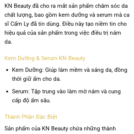
KN Beauty đã cho ra mắt sản phẩm chăm sóc da
chất lượng, bao gồm kem dưỡng và serum mà ca
sĩ Cẩm Ly đã tin dùng. Điều này tạo niềm tin cho
hiệu quả của sản phẩm trong việc điều trị nám
da.
Kem Dưỡng & Serum KN Beauty
Kem Dưỡng
: Giúp làm mềm và sáng da, đồng
thời giữ ẩm cho da.
Serum
: Tập trung vào làm mờ nám và cung
cấp độ ẩm sâu.
Thành Phần Đặc Biệt
Sản phẩm của KN Beauty chứa những thành