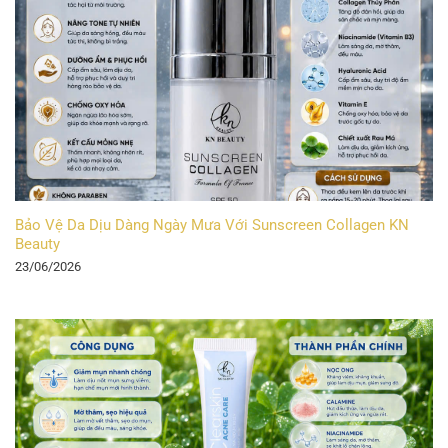
Bảo Vệ Da Dịu Dàng Ngày Mưa Với Sunscreen Collagen KN
Beauty
23/06/2026