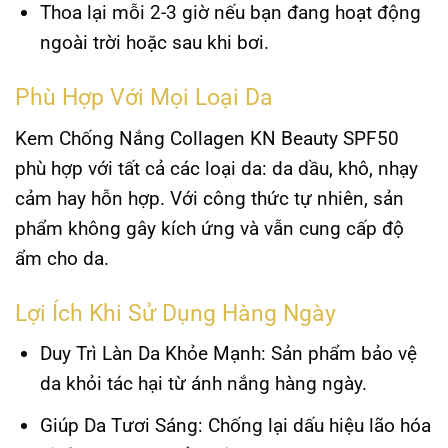
Thoa lại mỗi 2-3 giờ nếu bạn đang hoạt động
ngoài trời hoặc sau khi bơi.
Phù Hợp Với Mọi Loại Da
Kem Chống Nắng Collagen KN Beauty SPF50
phù hợp với tất cả các loại da: da dầu, khô, nhạy
cảm hay hỗn hợp. Với công thức tự nhiên, sản
phẩm không gây kích ứng và vẫn cung cấp độ
ẩm cho da.
Lợi Ích Khi Sử Dụng Hàng Ngày
Duy Trì Làn Da Khỏe Mạnh
: Sản phẩm bảo vệ
da khỏi tác hại từ ánh nắng hàng ngày.
Giúp Da Tươi Sáng
: Chống lại dấu hiệu lão hóa