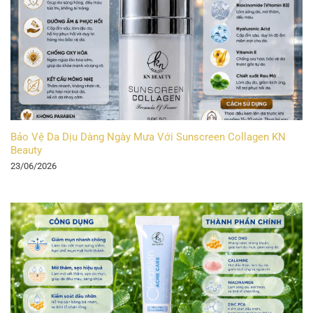
Bảo Vệ Da Dịu Dàng Ngày Mưa Với Sunscreen Collagen KN
Beauty
23/06/2026