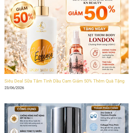
Siêu Deal Sữa Tắm Tinh Dầu Cam Giảm 50% Thêm Quà Tặng
23/06/2026