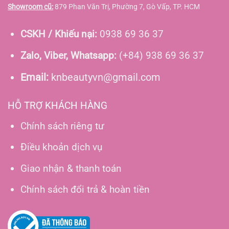
Showroom cũ:
879 Phan Văn Trị, Phường 7, Gò Vấp, TP. HCM
CSKH / Khiếu nại:
0938 69 36 37
Zalo, Viber, Whatsapp:
(+84) 938 69 36 37
Email:
knbeautyvn@gmail.com
HỖ TRỢ KHÁCH HÀNG
Chính sách riêng tư
Điều khoản dịch vụ
Giao nhận & thanh toán
Chính sách đổi trả & hoàn tiền