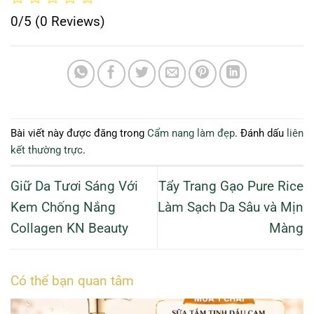
0/5
(0 Reviews)
Bài viết này được đăng trong
Cẩm nang làm đẹp
. Đánh dấu
liên
kết thường trực
.
Giữ Da Tươi Sáng Với
Tẩy Trang Gạo Pure Rice
Kem Chống Nắng
Làm Sạch Da Sâu và Mịn
Collagen KN Beauty
Màng
Có thể bạn quan tâm