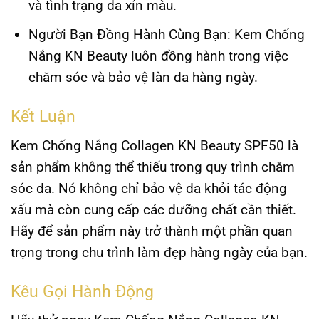
và tình trạng da xỉn màu.
Người Bạn Đồng Hành Cùng Bạn
: Kem Chống
Nắng KN Beauty luôn đồng hành trong việc
chăm sóc và bảo vệ làn da hàng ngày.
Kết Luận
Kem Chống Nắng Collagen KN Beauty SPF50 là
sản phẩm không thể thiếu trong quy trình chăm
sóc da. Nó không chỉ bảo vệ da khỏi tác động
xấu mà còn cung cấp các dưỡng chất cần thiết.
Hãy để sản phẩm này trở thành một phần quan
trọng trong chu trình làm đẹp hàng ngày của bạn.
Kêu Gọi Hành Động