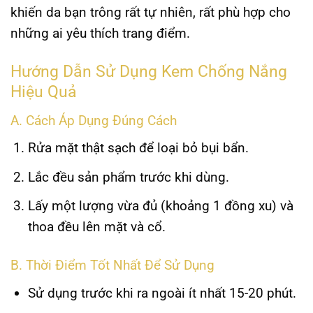
khiến da bạn trông rất tự nhiên, rất phù hợp cho
những ai yêu thích trang điểm.
Hướng Dẫn Sử Dụng Kem Chống Nắng
Hiệu Quả
A. Cách Áp Dụng Đúng Cách
Rửa mặt thật sạch để loại bỏ bụi bẩn.
Lắc đều sản phẩm trước khi dùng.
Lấy một lượng vừa đủ (khoảng 1 đồng xu) và
thoa đều lên mặt và cổ.
B. Thời Điểm Tốt Nhất Để Sử Dụng
Sử dụng trước khi ra ngoài ít nhất 15-20 phút.