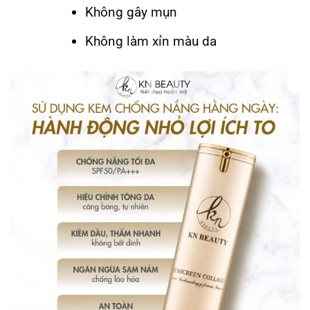
Không gây mụn
Không làm xỉn màu da