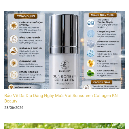
Bảo Vệ Da Dịu Dàng Ngày Mưa Với Sunscreen Collagen KN
Beauty
23/06/2026