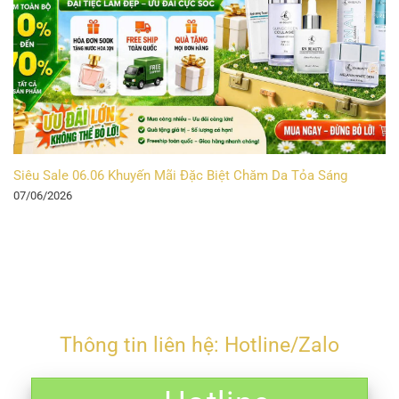
Siêu Sale 06.06 Khuyến Mãi Đặc Biệt Chăm Da Tỏa Sáng
07/06/2026
Thông tin liên hệ: Hotline/Zalo