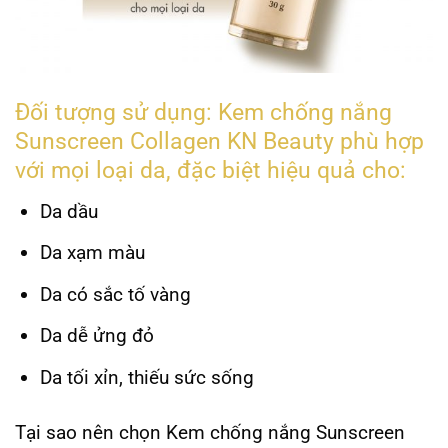
Đối tượng sử dụng: Kem chống nắng
Sunscreen Collagen KN Beauty phù hợp
với mọi loại da, đặc biệt hiệu quả cho:
Da dầu
Da xạm màu
Da có sắc tố vàng
Da dễ ửng đỏ
Da tối xỉn, thiếu sức sống
Tại sao nên chọn Kem chống nắng Sunscreen