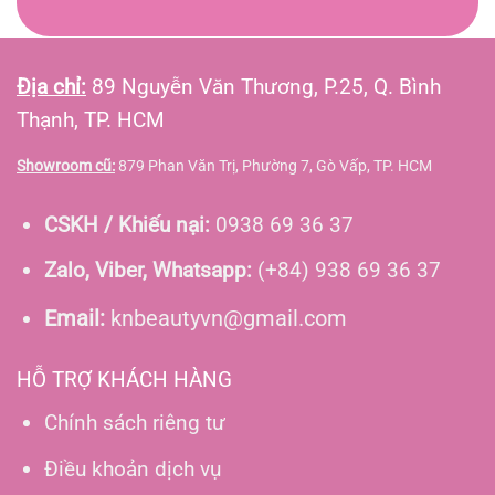
Địa chỉ:
89 Nguyễn Văn Thương, P.25, Q. Bình
Thạnh, TP. HCM
Showroom cũ:
879 Phan Văn Trị, Phường 7, Gò Vấp, TP. HCM
CSKH / Khiếu nại:
0938 69 36 37
Zalo, Viber, Whatsapp:
(+84) 938 69 36 37
Email:
knbeautyvn@gmail.com
HỖ TRỢ KHÁCH HÀNG
Chính sách riêng tư
Điều khoản dịch vụ