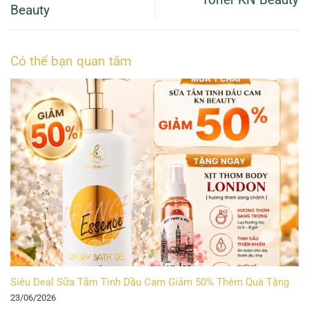
Beauty
Có thể bạn quan tâm
Siêu Deal Sữa Tắm Tinh Dầu Cam Giảm 50% Thêm Quà Tặng
23/06/2026