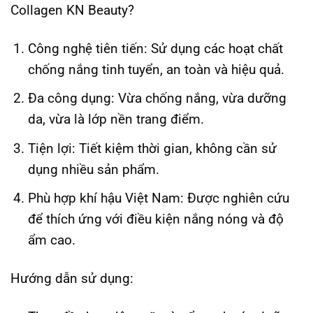
Collagen KN Beauty?
Công nghệ tiên tiến: Sử dụng các hoạt chất
chống nắng tinh tuyển, an toàn và hiệu quả.
Đa công dụng: Vừa chống nắng, vừa dưỡng
da, vừa là lớp nền trang điểm.
Tiện lợi: Tiết kiệm thời gian, không cần sử
dụng nhiều sản phẩm.
Phù hợp khí hậu Việt Nam: Được nghiên cứu
để thích ứng với điều kiện nắng nóng và độ
ẩm cao.
Hướng dẫn sử dụng: