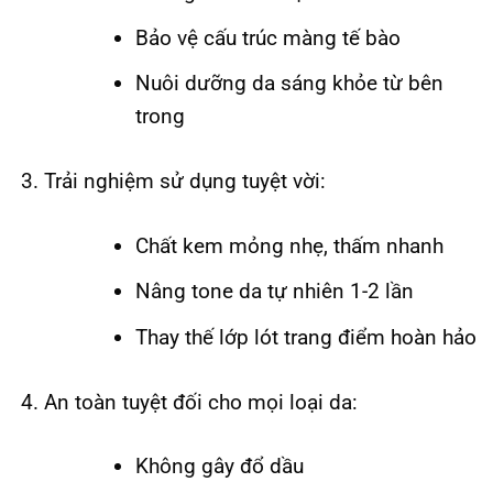
Bảo vệ cấu trúc màng tế bào
Nuôi dưỡng da sáng khỏe từ bên
trong
Trải nghiệm sử dụng tuyệt vời:
Chất kem mỏng nhẹ, thấm nhanh
Nâng tone da tự nhiên 1-2 lần
Thay thế lớp lót trang điểm hoàn hảo
An toàn tuyệt đối cho mọi loại da:
Không gây đổ dầu