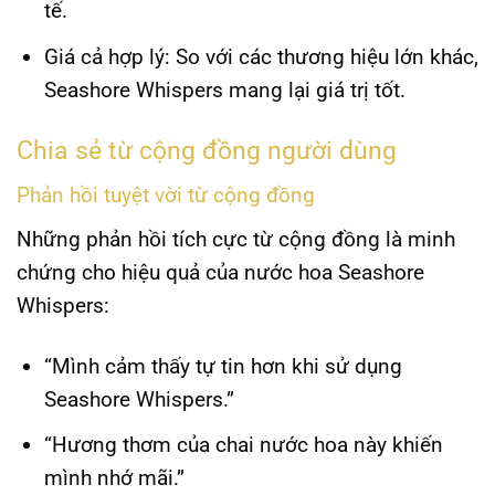
tế.
Giá cả hợp lý
: So với các thương hiệu lớn khác,
Seashore Whispers
mang lại giá trị tốt.
Chia sẻ từ cộng đồng người dùng
Phản hồi tuyệt vời từ cộng đồng
Những phản hồi tích cực từ cộng đồng là minh
chứng cho hiệu quả của
nước hoa Seashore
Whispers
:
“Mình cảm thấy tự tin hơn khi sử dụng
Seashore Whispers.”
“Hương thơm của chai nước hoa này khiến
mình nhớ mãi.”