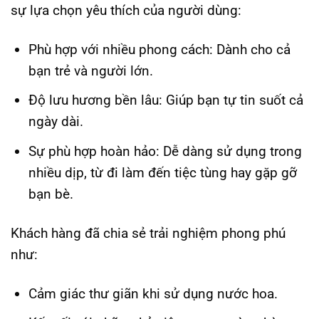
sự lựa chọn yêu thích của người dùng:
Phù hợp với nhiều phong cách
: Dành cho cả
bạn trẻ và người lớn.
Độ lưu hương bền lâu
: Giúp bạn tự tin suốt cả
ngày dài.
Sự phù hợp hoàn hảo
: Dễ dàng sử dụng trong
nhiều dịp, từ đi làm đến tiệc tùng hay gặp gỡ
bạn bè.
Khách hàng đã chia sẻ trải nghiệm phong phú
như:
Cảm giác thư giãn khi sử dụng nước hoa.