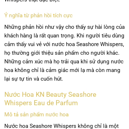
Ý nghĩa từ phản hồi tích cực
Những phản hồi như vậy cho thấy sự hài lòng của
khách hàng là rất quan trọng. Khi người tiêu dùng
cảm thấy vui vẻ với
nước hoa Seashore Whispers
,
họ thường giới thiệu sản phẩm cho người khác.
Những cảm xúc mà họ trải qua khi sử dụng nước
hoa không chỉ là cảm giác mới lạ mà còn mang
lại sự tự tin và cuốn hút.
Nước Hoa KN Beauty Seashore
Whispers Eau de Parfum
Mô tả sản phẩm nước hoa
Nước hoa
Seashore Whispers
không chỉ là một