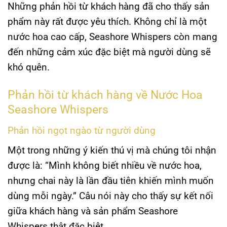
Những phản hồi từ khách hàng đã cho thấy sản
phẩm này rất được yêu thích. Không chỉ là một
nước hoa cao cấp
, Seashore Whispers còn mang
đến những cảm xúc đặc biệt mà người dùng sẽ
khó quên.
Phản hồi từ khách hàng về Nước Hoa
Seashore Whispers
Phản hồi ngọt ngào từ người dùng
Một trong những ý kiến thú vị mà chúng tôi nhận
được là: “Mình không biết nhiều về nước hoa,
nhưng chai này là lần đầu tiên khiến mình muốn
dùng mỗi ngày.” Câu nói này cho thấy sự kết nối
giữa khách hàng và sản phẩm
Seashore
Whispers
thật đặc biệt.