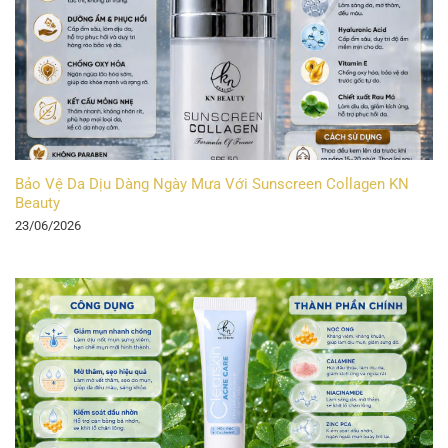
Bảo Vệ Da Dịu Dàng Ngày Mưa Với Sunscreen Collagen KN
Beauty
23/06/2026