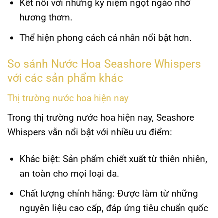
Kết nối với những kỷ niệm ngọt ngào nhờ
hương thơm.
Thể hiện phong cách cá nhân nổi bật hơn.
So sánh Nước Hoa Seashore Whispers
với các sản phẩm khác
Thị trường nước hoa hiện nay
Trong thị trường nước hoa hiện nay,
Seashore
Whispers
vẫn nổi bật với nhiều ưu điểm:
Khác biệt
: Sản phẩm chiết xuất từ thiên nhiên,
an toàn cho mọi loại da.
Chất lượng chính hãng
: Được làm từ những
nguyên liệu cao cấp, đáp ứng tiêu chuẩn quốc