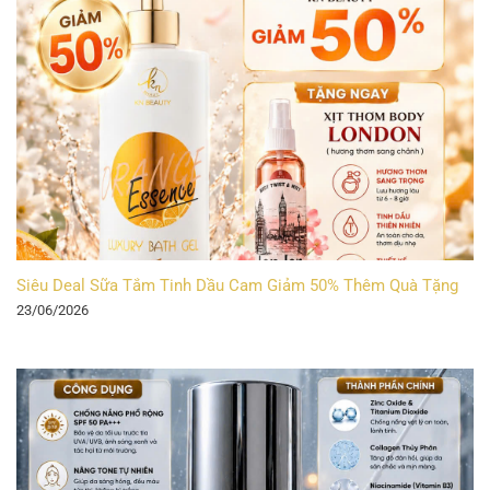
Siêu Deal Sữa Tắm Tinh Dầu Cam Giảm 50% Thêm Quà Tặng
23/06/2026