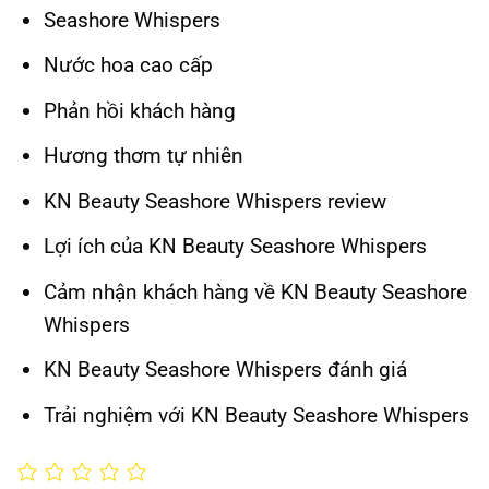
Seashore Whispers
Nước hoa cao cấp
Phản hồi khách hàng
Hương thơm tự nhiên
KN Beauty Seashore Whispers review
Lợi ích của KN Beauty Seashore Whispers
Cảm nhận khách hàng về KN Beauty Seashore
Whispers
KN Beauty Seashore Whispers đánh giá
Trải nghiệm với KN Beauty Seashore Whispers