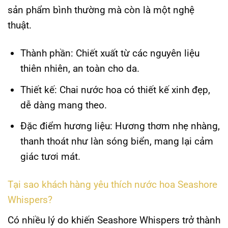
sản phẩm bình thường mà còn là một nghệ
thuật.
Thành phần
: Chiết xuất từ các nguyên liệu
thiên nhiên, an toàn cho da.
Thiết kế
: Chai nước hoa có thiết kế xinh đẹp,
dễ dàng mang theo.
Đặc điểm hương liệu
: Hương thơm nhẹ nhàng,
thanh thoát như làn sóng biển, mang lại cảm
giác tươi mát.
Tại sao khách hàng yêu thích nước hoa Seashore
Whispers?
Có nhiều lý do khiến
Seashore Whispers
trở thành