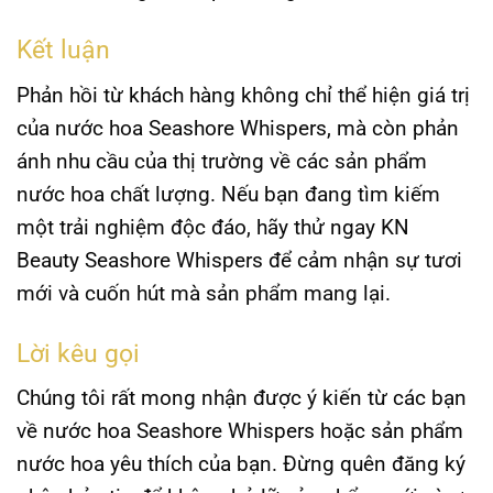
Kết luận
Phản hồi từ khách hàng không chỉ thể hiện giá trị
của
nước hoa Seashore Whispers
, mà còn phản
ánh nhu cầu của thị trường về các sản phẩm
nước hoa chất lượng. Nếu bạn đang tìm kiếm
một trải nghiệm độc đáo, hãy thử ngay
KN
Beauty Seashore Whispers
để cảm nhận sự tươi
mới và cuốn hút mà sản phẩm mang lại.
Lời kêu gọi
Chúng tôi rất mong nhận được ý kiến từ các bạn
về
nước hoa Seashore Whispers
hoặc sản phẩm
nước hoa yêu thích của bạn. Đừng quên đăng ký