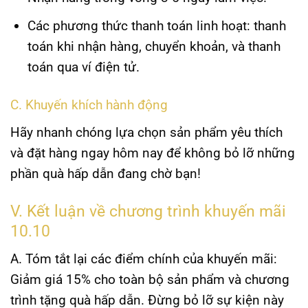
Các phương thức thanh toán linh hoạt: thanh
toán khi nhận hàng, chuyển khoản, và thanh
toán qua ví điện tử.
C. Khuyến khích hành động
Hãy nhanh chóng lựa chọn sản phẩm yêu thích
và đặt hàng ngay hôm nay để không bỏ lỡ những
phần quà hấp dẫn đang chờ bạn!
V. Kết luận về chương trình khuyến mãi
10.10
A. Tóm tắt lại các điểm chính của khuyến mãi:
Giảm giá 15% cho toàn bộ sản phẩm và chương
trình tặng quà hấp dẫn. Đừng bỏ lỡ sự kiện này