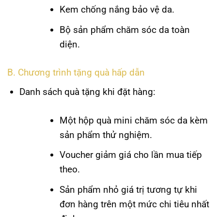
Kem chống nắng bảo vệ da.
Bộ sản phẩm chăm sóc da toàn
diện.
B. Chương trình tặng quà hấp dẫn
Danh sách quà tặng khi đặt hàng:
Một hộp quà mini chăm sóc da kèm
sản phẩm thử nghiệm.
Voucher giảm giá cho lần mua tiếp
theo.
Sản phẩm nhỏ giá trị tương tự khi
đơn hàng trên một mức chi tiêu nhất