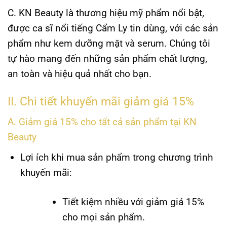
C.
KN Beauty
là thương hiệu mỹ phẩm nổi bật,
được ca sĩ nổi tiếng Cẩm Ly tin dùng, với các sản
phẩm như kem dưỡng mặt và serum. Chúng tôi
tự hào mang đến những sản phẩm chất lượng,
an toàn và hiệu quả nhất cho bạn.
II. Chi tiết khuyến mãi giảm giá 15%
A. Giảm giá 15% cho tất cả sản phẩm tại KN
Beauty
Lợi ích khi mua sản phẩm trong chương trình
khuyến mãi:
Tiết kiệm nhiều với giảm giá 15%
cho mọi sản phẩm.