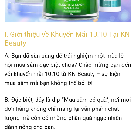
I. Giới thiệu về Khuyến Mãi 10.10 Tại KN
Beauty
A. Bạn đã sẵn sàng để trải nghiệm một mùa lễ
hội mua sắm đặc biệt chưa? Chào mừng bạn đến
với khuyến mãi 10.10 từ
KN Beauty
– sự kiện
mua sắm mà bạn không thể bỏ lỡ!
B. Đặc biệt, đây là dịp “Mua sắm có quà”, nơi mỗi
đơn hàng không chỉ mang lại sản phẩm chất
lượng mà còn có những phần quà ngạc nhiên
dành riêng cho bạn.