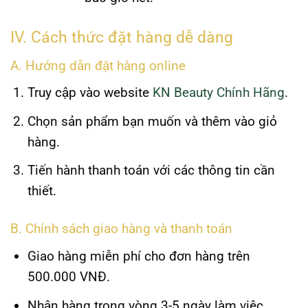
IV. Cách thức đặt hàng dễ dàng
A. Hướng dẫn đặt hàng online
Truy cập vào website
KN Beauty Chính Hãng
.
Chọn sản phẩm bạn muốn và thêm vào giỏ
hàng.
Tiến hành thanh toán với các thông tin cần
thiết.
B. Chính sách giao hàng và thanh toán
Giao hàng miễn phí cho đơn hàng trên
500.000 VNĐ.
Nhận hàng trong vòng 3-5 ngày làm việc.