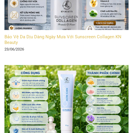
Bảo Vệ Da Dịu Dàng Ngày Mưa Với Sunscreen Collagen KN
Beauty
23/06/2026