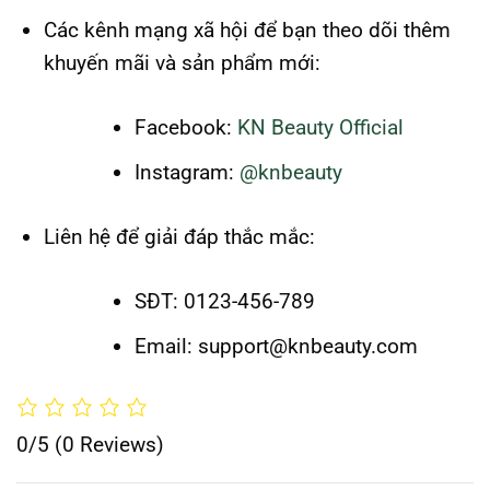
Các kênh mạng xã hội để bạn theo dõi thêm
khuyến mãi và sản phẩm mới:
Facebook:
KN Beauty Official
Instagram:
@knbeauty
Liên hệ để giải đáp thắc mắc:
SĐT: 0123-456-789
Email: support@knbeauty.com
0/5
(0 Reviews)