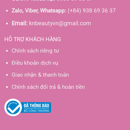
Zalo, Viber, Whatsapp:
(+84) 938 69 36 37
Email:
knbeautyvn@gmail.com
HỖ TRỢ KHÁCH HÀNG
Chính sách riêng tư
Điều khoản dịch vụ
Giao nhận & thanh toán
Chính sách đổi trả & hoàn tiền