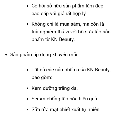
Cơ hội sở hữu sản phẩm làm đẹp
cao cấp với giá rất hợp lý.
Không chỉ là mua sắm, mà còn là
trải nghiệm thú vị với bộ sưu tập sản
phẩm từ
KN Beauty
.
Sản phẩm áp dụng khuyến mãi:
Tất cả các sản phẩm của
KN Beauty
,
bao gồm:
Kem dưỡng trắng da.
Serum chống lão hóa hiệu quả.
Sữa rửa mặt chiết xuất tự nhiên.