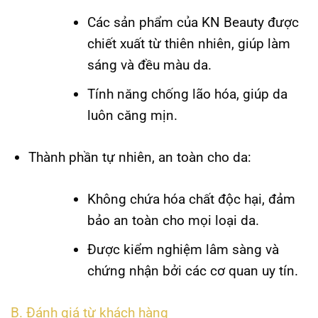
Các sản phẩm của
KN Beauty
được
chiết xuất từ thiên nhiên, giúp làm
sáng và đều màu da.
Tính năng chống lão hóa, giúp da
luôn căng mịn.
Thành phần tự nhiên, an toàn cho da:
Không chứa hóa chất độc hại, đảm
bảo an toàn cho mọi loại da.
Được kiểm nghiệm lâm sàng và
chứng nhận bởi các cơ quan uy tín.
B. Đánh giá từ khách hàng