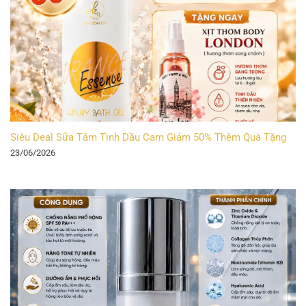
Siêu Deal Sữa Tắm Tinh Dầu Cam Giảm 50% Thêm Quà Tặng
23/06/2026