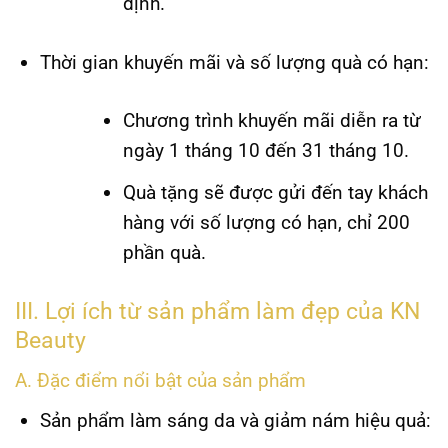
định.
Thời gian khuyến mãi và số lượng quà có hạn:
Chương trình khuyến mãi diễn ra từ
ngày 1 tháng 10 đến 31 tháng 10.
Quà tặng sẽ được gửi đến tay khách
hàng với số lượng có hạn, chỉ 200
phần quà.
III. Lợi ích từ sản phẩm làm đẹp của KN
Beauty
A. Đặc điểm nổi bật của sản phẩm
Sản phẩm làm sáng da và giảm nám hiệu quả: