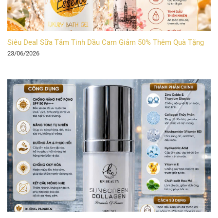
Siêu Deal Sữa Tắm Tinh Dầu Cam Giảm 50% Thêm Quà Tặng
23/06/2026