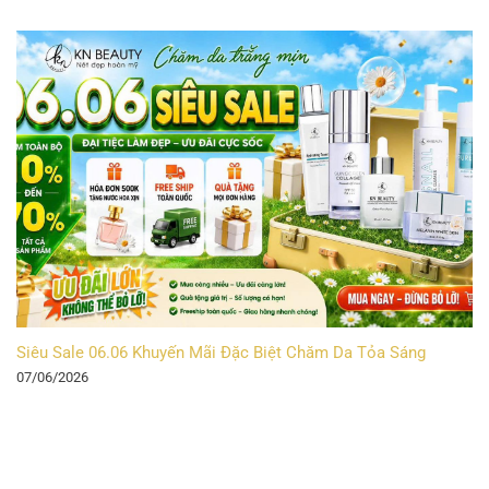
Siêu Sale 06.06 Khuyến Mãi Đặc Biệt Chăm Da Tỏa Sáng
07/06/2026