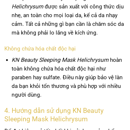
Helichrysum
được sản xuất với công thức dịu
nhẹ, an toàn cho mọi loại da, kể cả da nhạy
cảm. Tất cả những gì bạn cần là chăm sóc da
mà không phải lo lắng về kích ứng.
Không chứa hóa chất độc hại
KN Beauty Sleeping Mask Helichrysum
hoàn
toàn không chứa hóa chất độc hại như
paraben hay sulfate. Điều này giúp bảo vệ làn
da bạn khỏi tổn thương và phù hợp với nhiều
người dùng.
4. Hướng dẫn sử dụng KN Beauty
Sleeping Mask Helichrysum