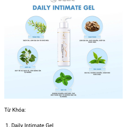
Từ Khóa:
Daily Intimate Gel