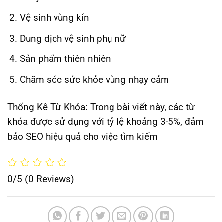
Vệ sinh vùng kín
Dung dịch vệ sinh phụ nữ
Sản phẩm thiên nhiên
Chăm sóc sức khỏe vùng nhạy cảm
Thống Kê Từ Khóa:
Trong bài viết này, các từ
khóa được sử dụng với tỷ lệ khoảng 3-5%, đảm
bảo SEO hiệu quả cho việc tìm kiếm
0/5
(0 Reviews)