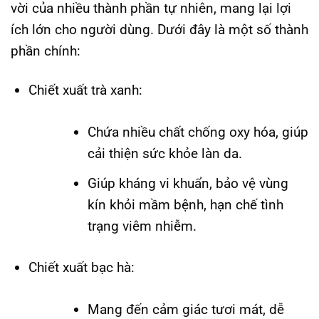
vời của nhiều thành phần tự nhiên, mang lại lợi
ích lớn cho người dùng. Dưới đây là một số thành
phần chính:
Chiết xuất trà xanh:
Chứa nhiều chất chống oxy hóa, giúp
cải thiện sức khỏe làn da.
Giúp kháng vi khuẩn, bảo vệ vùng
kín khỏi mầm bệnh, hạn chế tình
trạng viêm nhiễm.
Chiết xuất bạc hà:
Mang đến cảm giác tươi mát, dễ