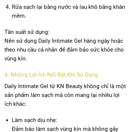
Rửa sạch lại bằng nước và lau khô bằng khăn
mềm.
Tần suất sử dụng:
Nên sử dụng
Daily Intimate Gel
hàng ngày hoặc
theo nhu cầu cá nhân để đảm bảo sức khỏe cho
vùng kín.
4. Những Lợi Ích Nổi Bật Khi Sử Dụng
Daily Intimate Gel
từ KN Beauty không chỉ là một
sản phẩm làm sạch mà còn mang lại nhiều lợi
ích khác:
Làm sạch dịu nhẹ:
Đảm bảo làm sạch vùng kín mà không gây