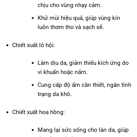
chịu cho vùng nhạy cảm.
Khử mùi hiệu quả, giúp vùng kín
luôn thơm tho và sạch sẽ.
Chiết xuất lô hội:
Làm dịu da, giảm thiểu kích ứng do
vi khuẩn hoặc nấm.
Cung cấp độ ẩm cần thiết, ngăn tình
trạng da khô.
Chiết xuất hoa hồng:
Mang lại sức sống cho làn da, giúp