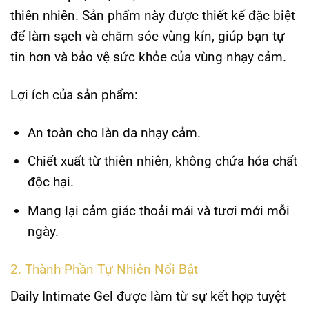
thiên nhiên. Sản phẩm này được thiết kế đặc biệt
để làm sạch và chăm sóc vùng kín, giúp bạn tự
tin hơn và bảo vệ sức khỏe của vùng nhạy cảm.
Lợi ích của sản phẩm:
An toàn cho làn da nhạy cảm.
Chiết xuất từ thiên nhiên, không chứa hóa chất
độc hại.
Mang lại cảm giác thoải mái và tươi mới mỗi
ngày.
2. Thành Phần Tự Nhiên Nổi Bật
Daily Intimate Gel được làm từ sự kết hợp tuyệt