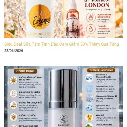
Siêu Deal Sữa Tắm Tinh Dầu Cam Giảm 50% Thêm Quà Tặng
23/06/2026