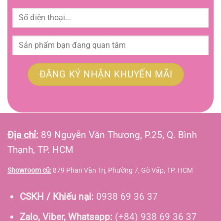
Địa chỉ:
89 Nguyễn Văn Thương, P.25, Q. Bình
Thạnh, TP. HCM
Showroom cũ:
879 Phan Văn Trị, Phường 7, Gò Vấp, TP. HCM
CSKH / Khiếu nại:
0938 69 36 37
Zalo, Viber, Whatsapp:
(+84) 938 69 36 37