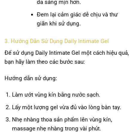
da sáng mịn hơn.
Đem lại cảm giác dễ chịu và thư
giãn khi sử dụng.
3. Hướng Dẫn Sử Dụng Daily Intimate Gel
Để sử dụng
Daily Intimate Gel
một cách hiệu quả,
bạn hãy làm theo các bước sau:
Hướng dẫn sử dụng:
Làm ướt vùng kín bằng nước sạch.
Lấy một lượng gel vừa đủ vào lòng bàn tay.
Nhẹ nhàng thoa sản phẩm lên vùng kín,
massage nhẹ nhàng trong vài phút.