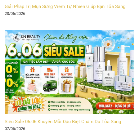
Giải Pháp Trị Mụn Sưng Viêm Tự Nhiên Giúp Bạn Tỏa Sáng
23/06/2026
Siêu Sale 06.06 Khuyến Mãi Đặc Biệt Chăm Da Tỏa Sáng
07/06/2026