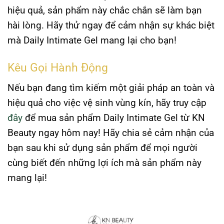
hiệu quả, sản phẩm này chắc chắn sẽ làm bạn
hài lòng. Hãy thử ngay để cảm nhận sự khác biệt
mà
Daily Intimate Gel
mang lại cho bạn!
Kêu Gọi Hành Động
Nếu bạn đang tìm kiếm một giải pháp an toàn và
hiệu quả cho việc vệ sinh vùng kín, hãy truy cập
đây
để mua sản phẩm
Daily Intimate Gel
từ
KN
Beauty
ngay hôm nay! Hãy chia sẻ cảm nhận của
bạn sau khi sử dụng sản phẩm để mọi người
cùng biết đến những lợi ích mà sản phẩm này
mang lại!