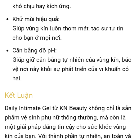
khó chịu hay kích ứng.
Khử mùi hiệu quả:
Giúp vùng kín luôn thơm mát, tạo sự tự tin
cho bạn ở mọi nơi.
Cân bằng độ pH:
Giúp giữ cân bằng tự nhiên của vùng kín, bảo
vệ nơi này khỏi sự phát triển của vi khuẩn có
hại.
Kết Luận
Daily Intimate Gel
từ
KN Beauty
không chỉ là sản
phẩm vệ sinh phụ nữ thông thường, mà còn là
một giải pháp đáng tin cậy cho sức khỏe vùng
kín của bạn. Với thành phần tự nhiên, an toàn và