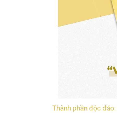
Thành phần độc đáo: