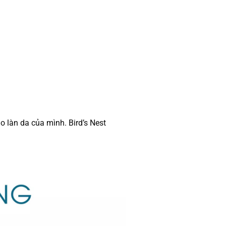
o làn da của mình. Bird’s Nest