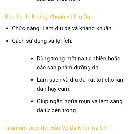
Đậu Xanh: Kháng Khuẩn và Dịu Da
Chức năng:
Làm dịu da và kháng khuẩn.
Cách sử dụng và lợi ích:
Dùng trong mặt nạ tự nhiên hoặc
các sản phẩm dưỡng da.
Làm sạch và dịu da, rất tốt cho làn
da nhạy cảm.
Giúp ngăn ngừa mụn và làm sáng
da từ bên trong.
Titanium Dioxide: Bảo Vệ Da Khỏi Tia UV