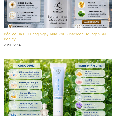
Bảo Vệ Da Dịu Dàng Ngày Mưa Với Sunscreen Collagen KN
Beauty
23/06/2026