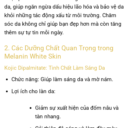
da, giúp ngăn ngừa dấu hiệu lão hóa và bảo vệ da
khỏi những tác động xấu từ môi trường. Chăm
sóc da không chỉ giúp bạn đẹp hơn mà còn tăng
thêm sự tự tin mỗi ngày.
2. Các Dưỡng Chất Quan Trọng trong
Melanin White Skin
Kojic Dipalmitate: Tinh Chất Làm Sáng Da
Chức năng:
Giúp làm sáng da và mờ nám.
Lợi ích cho làn da:
Giảm sự xuất hiện của đốm nâu và
tàn nhang.