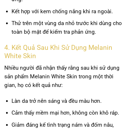
Kết hợp với kem chống nắng khi ra ngoài.
Thử trên một vùng da nhỏ trước khi dùng cho
toàn bộ mặt để kiểm tra phản ứng.
4. Kết Quả Sau Khi Sử Dụng Melanin
White Skin
Nhiều người đã nhận thấy rằng sau khi sử dụng
sản phẩm Melanin White Skin trong một thời
gian, họ có kết quả như:
Làn da trở nên sáng và đều màu hơn.
Cảm thấy mềm mại hơn, không còn khô ráp.
Giảm đáng kể tình trạng nám và đốm nâu,