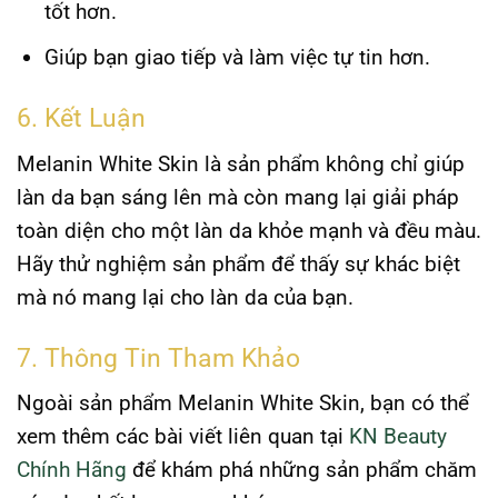
tốt hơn.
Giúp bạn giao tiếp và làm việc tự tin hơn.
6. Kết Luận
Melanin White Skin là sản phẩm không chỉ giúp
làn da bạn sáng lên mà còn mang lại giải pháp
toàn diện cho một làn da khỏe mạnh và đều màu.
Hãy thử nghiệm sản phẩm để thấy sự khác biệt
mà nó mang lại cho làn da của bạn.
7. Thông Tin Tham Khảo
Ngoài sản phẩm Melanin White Skin, bạn có thể
xem thêm các bài viết liên quan tại
KN Beauty
Chính Hãng
để khám phá những sản phẩm chăm