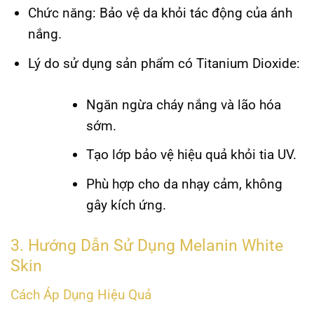
Chức năng:
Bảo vệ da khỏi tác động của ánh
nắng.
Lý do sử dụng sản phẩm có Titanium Dioxide:
Ngăn ngừa cháy nắng và lão hóa
sớm.
Tạo lớp bảo vệ hiệu quả khỏi tia UV.
Phù hợp cho da nhạy cảm, không
gây kích ứng.
3. Hướng Dẫn Sử Dụng Melanin White
Skin
Cách Áp Dụng Hiệu Quả