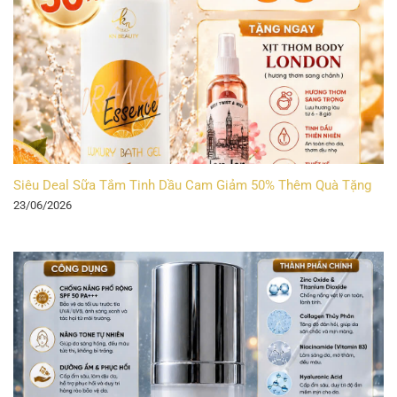
Siêu Deal Sữa Tắm Tinh Dầu Cam Giảm 50% Thêm Quà Tặng
23/06/2026