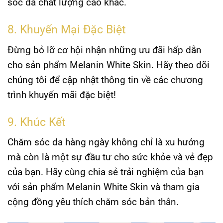
sóc da chất lượng cao khác.
8. Khuyến Mại Đặc Biệt
Đừng bỏ lỡ cơ hội nhận những ưu đãi hấp dẫn
cho sản phẩm Melanin White Skin. Hãy theo dõi
chúng tôi để cập nhật thông tin về các chương
trình khuyến mãi đặc biệt!
9. Khúc Kết
Chăm sóc da hàng ngày không chỉ là xu hướng
mà còn là một sự đầu tư cho sức khỏe và vẻ đẹp
của bạn. Hãy cùng chia sẻ trải nghiệm của bạn
với sản phẩm Melanin White Skin và tham gia
cộng đồng yêu thích chăm sóc bản thân.