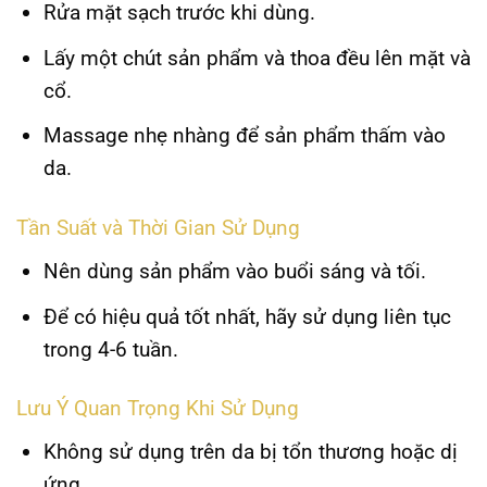
Rửa mặt sạch trước khi dùng.
Lấy một chút sản phẩm và thoa đều lên mặt và
cổ.
Massage nhẹ nhàng để sản phẩm thấm vào
da.
Tần Suất và Thời Gian Sử Dụng
Nên dùng sản phẩm vào buổi sáng và tối.
Để có hiệu quả tốt nhất, hãy sử dụng liên tục
trong 4-6 tuần.
Lưu Ý Quan Trọng Khi Sử Dụng
Không sử dụng trên da bị tổn thương hoặc dị
ứng.