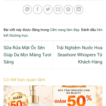
Bài viết này được đăng trong
Cẩm nang làm đẹp
. Đánh dấu
liên
kết thường trực
.
Sữa Rửa Mặt Ốc Sên
Trải Nghiệm Nước Hoa
Giúp Da Mịn Màng Tươi
Seashore Whispers Từ
Sáng
Khách Hàng
Có thể bạn quan tâm