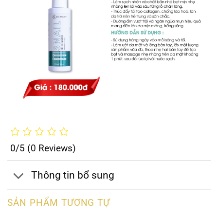
0/5
(0 Reviews)
Thông tin bổ sung
SẢN PHẨM TƯƠNG TỰ