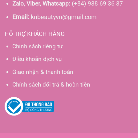
Zalo, Viber, Whatsapp:
(+84) 938 69 36 37
Email:
knbeautyvn@gmail.com
HỖ TRỢ KHÁCH HÀNG
Chính sách riêng tư
Điều khoản dịch vụ
Giao nhận & thanh toán
Chính sách đổi trả & hoàn tiền