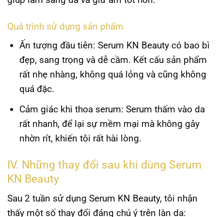
Quá trình sử dụng sản phẩm
Ấn tượng đầu tiên:
Serum KN Beauty có bao bì
đẹp, sang trọng và dễ cầm. Kết cấu sản phẩm
rất nhẹ nhàng, không quá lỏng và cũng không
quá đặc.
Cảm giác khi thoa serum:
Serum thấm vào da
rất nhanh, để lại sự mềm mại mà không gây
nhờn rít, khiến tôi rất hài lòng.
IV. Những thay đổi sau khi dùng Serum
KN Beauty
Sau 2 tuần sử dụng Serum KN Beauty, tôi nhận
thấy một số thay đổi đáng chú ý trên làn da: