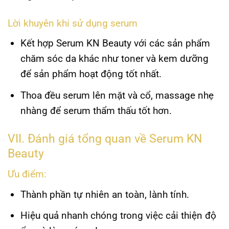
Lời khuyên khi sử dụng serum
Kết hợp Serum KN Beauty với các sản phẩm
chăm sóc da khác như toner và kem dưỡng
để sản phẩm hoạt động tốt nhất.
Thoa đều serum lên mặt và cổ, massage nhẹ
nhàng để serum thẩm thấu tốt hơn.
VII. Đánh giá tổng quan về Serum KN
Beauty
Ưu điểm:
Thành phần tự nhiên an toàn, lành tính.
Hiệu quả nhanh chóng trong việc cải thiện độ