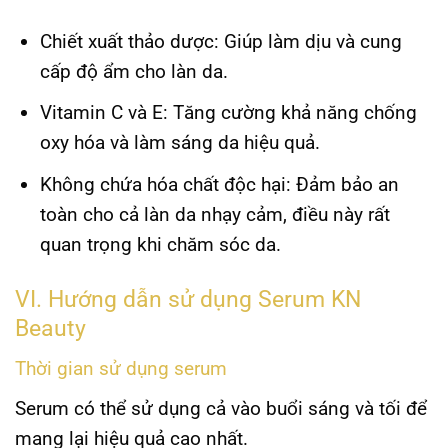
Chiết xuất thảo dược:
Giúp làm dịu và cung
cấp độ ẩm cho làn da.
Vitamin C và E:
Tăng cường khả năng chống
oxy hóa và làm sáng da hiệu quả.
Không chứa hóa chất độc hại:
Đảm bảo an
toàn cho cả làn da nhạy cảm, điều này rất
quan trọng khi chăm sóc da.
VI. Hướng dẫn sử dụng Serum KN
Beauty
Thời gian sử dụng serum
Serum có thể sử dụng cả vào buổi sáng và tối để
mang lại hiệu quả cao nhất.