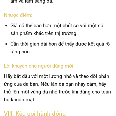
ẩm và làm sáng da.
Nhược điểm:
Giá có thể cao hơn một chút so với một số
sản phẩm khác trên thị trường.
Cần thời gian dài hơn để thấy được kết quả rõ
ràng hơn.
Lời khuyên cho người dùng mới
Hãy bắt đầu với một lượng nhỏ và theo dõi phản
ứng của da bạn. Nếu làn da bạn nhạy cảm, hãy
thử lên một vùng da nhỏ trước khi dùng cho toàn
bộ khuôn mặt.
VIII. Kêu gọi hành động