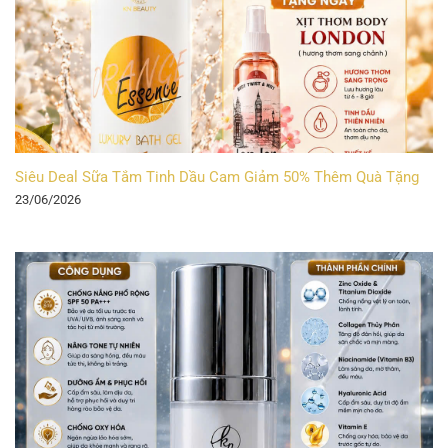
Siêu Deal Sữa Tắm Tinh Dầu Cam Giảm 50% Thêm Quà Tặng
23/06/2026