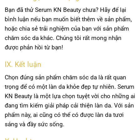
Bạn đã thử Serum KN Beauty chưa? Hãy để lại
bình luận nếu bạn muốn biết thêm về sản phẩm,
hoặc chia sẻ trải nghiệm của bạn với sản phẩm
chăm sóc da khác. Chúng tôi rất mong nhận
được phản hồi từ bạn!
IX. Kết luận
Chọn đúng sản phẩm chăm sóc da là rất quan
trọng để có một làn da khỏe đẹp tự nhiên. Serum
KN Beauty là một lựa chọn tuyệt vời cho những ai
đang tìm kiếm giải pháp cải thiện làn da. Với sản
phẩm này, ai cũng có thể có được làn da tươi
sáng và đầy sức sống.