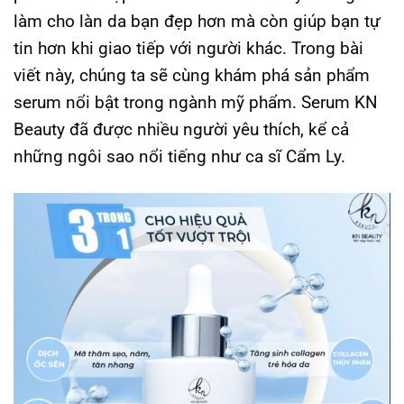
làm cho làn da bạn đẹp hơn mà còn giúp bạn tự
tin hơn khi giao tiếp với người khác. Trong bài
viết này, chúng ta sẽ cùng khám phá sản phẩm
serum nổi bật trong ngành mỹ phẩm. Serum KN
Beauty đã được nhiều người yêu thích, kể cả
những ngôi sao nổi tiếng như ca sĩ Cẩm Ly.