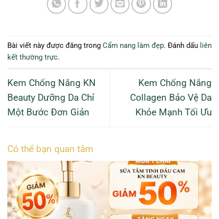
Bài viết này được đăng trong
Cẩm nang làm đẹp
. Đánh dấu
liên
kết thường trực
.
Kem Chống Nắng KN
Kem Chống Nắng
Beauty Dưỡng Da Chỉ
Collagen Bảo Vệ Da
Một Bước Đơn Giản
Khỏe Mạnh Tối Ưu
Có thể bạn quan tâm