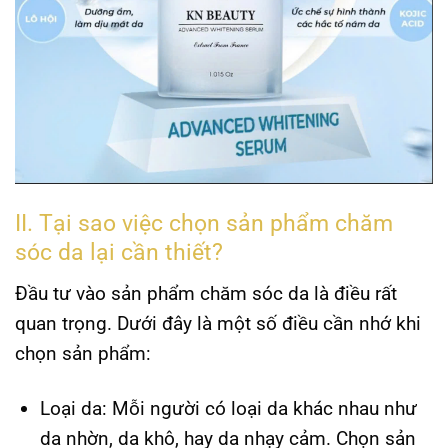
II. Tại sao việc chọn sản phẩm chăm
sóc da lại cần thiết?
Đầu tư vào sản phẩm chăm sóc da là điều rất
quan trọng. Dưới đây là một số điều cần nhớ khi
chọn sản phẩm:
Loại da:
Mỗi người có loại da khác nhau như
da nhờn, da khô, hay da nhạy cảm. Chọn sản