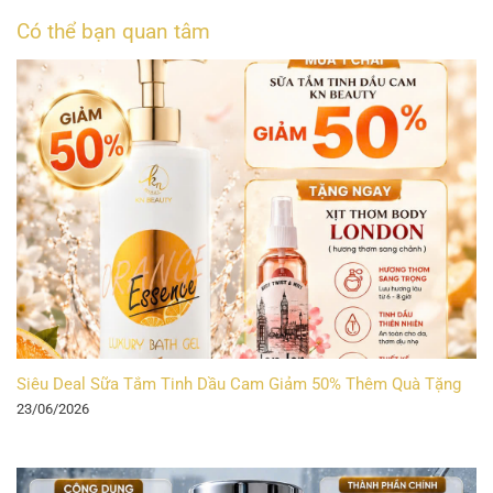
Có thể bạn quan tâm
Siêu Deal Sữa Tắm Tinh Dầu Cam Giảm 50% Thêm Quà Tặng
23/06/2026