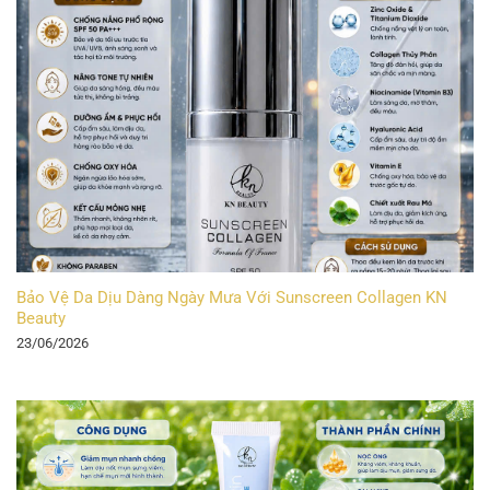
Bảo Vệ Da Dịu Dàng Ngày Mưa Với Sunscreen Collagen KN
Beauty
23/06/2026