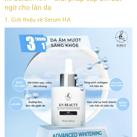
ngờ cho làn da
1. Giới thiệu về Serum HA