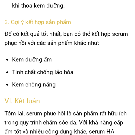
khi thoa kem dưỡng.
3. Gợi ý kết hợp sản phẩm
Để có kết quả tốt nhất, bạn có thể kết hợp serum
phục hồi với các sản phẩm khác như:
Kem dưỡng ẩm
Tinh chất chống lão hóa
Kem chống nắng
VI. Kết luận
Tóm lại, serum phục hồi là sản phẩm rất hữu ích
trong quy trình chăm sóc da. Với khả năng cấp
ẩm tốt và nhiều công dụng khác, serum HA