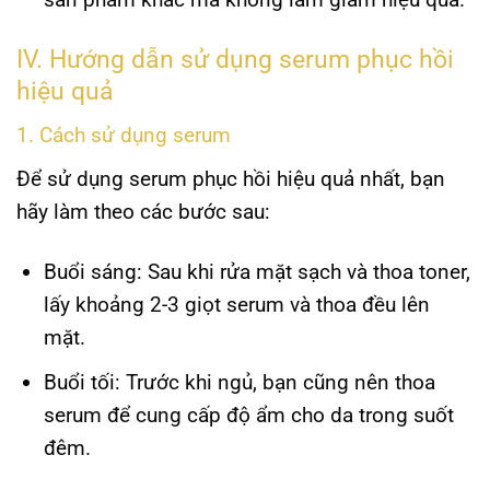
IV. Hướng dẫn sử dụng serum phục hồi
hiệu quả
1. Cách sử dụng serum
Để sử dụng serum phục hồi hiệu quả nhất, bạn
hãy làm theo các bước sau:
Buổi sáng
: Sau khi rửa mặt sạch và thoa toner,
lấy khoảng 2-3 giọt serum và thoa đều lên
mặt.
Buổi tối
: Trước khi ngủ, bạn cũng nên thoa
serum để cung cấp độ ẩm cho da trong suốt
đêm.