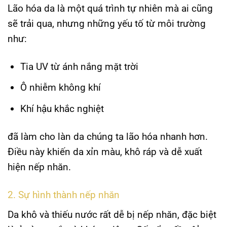
Lão hóa da là một quá trình tự nhiên mà ai cũng
sẽ trải qua, nhưng những yếu tố từ môi trường
như:
Tia UV từ ánh nắng mặt trời
Ô nhiễm không khí
Khí hậu khắc nghiệt
đã làm cho làn da chúng ta lão hóa nhanh hơn.
Điều này khiến da xỉn màu, khô ráp và dễ xuất
hiện nếp nhăn.
2. Sự hình thành nếp nhăn
Da khô và thiếu nước rất dễ bị nếp nhăn, đặc biệt