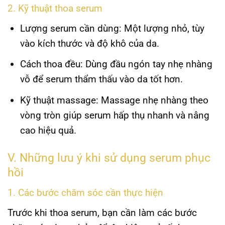
2. Kỹ thuật thoa serum
Lượng serum cần dùng
: Một lượng nhỏ, tùy
vào kích thước và độ khô của da.
Cách thoa đều
: Dùng đầu ngón tay nhẹ nhàng
vỗ để serum thẩm thấu vào da tốt hơn.
Kỹ thuật massage
: Massage nhẹ nhàng theo
vòng tròn giúp serum hấp thụ nhanh và nâng
cao hiệu quả.
V. Những lưu ý khi sử dụng serum phục
hồi
1. Các bước chăm sóc cần thực hiện
Trước khi thoa serum, bạn cần làm các bước