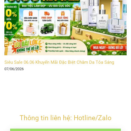
Siêu Sale 06.06 Khuyến Mãi Đặc Biệt Chăm Da Tỏa Sáng
07/06/2026
Thông tin liên hệ: Hotline/Zalo