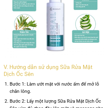
V. Hướng dẫn sử dụng Sữa Rửa Mặt
Dịch Ốc Sên
Bước 1:
Làm ướt mặt với nước ấm để mở lỗ
chân lông.
Bước 2:
Lấy một lượng Sữa Rửa Mặt Dịch Ốc