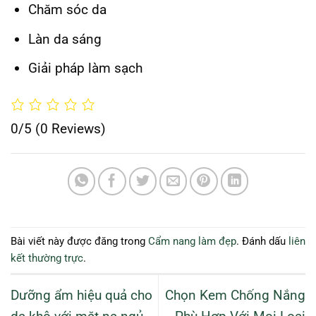
Chăm sóc da
Làn da sáng
Giải pháp làm sạch
0/5
(0 Reviews)
Bài viết này được đăng trong
Cẩm nang làm đẹp
. Đánh dấu
liên
kết thường trực
.
Dưỡng ẩm hiệu quả cho
Chọn Kem Chống Nắng