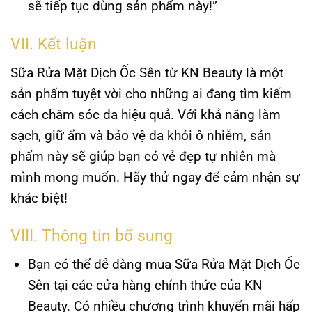
sẽ tiếp tục dùng sản phẩm này!”
VII. Kết luận
Sữa Rửa Mặt Dịch Ốc Sên từ KN Beauty là một
sản phẩm tuyệt vời cho những ai đang tìm kiếm
cách chăm sóc da hiệu quả. Với khả năng làm
sạch, giữ ẩm và bảo vệ da khỏi ô nhiễm, sản
phẩm này sẽ giúp bạn có vẻ đẹp tự nhiên mà
mình mong muốn. Hãy thử ngay để cảm nhận sự
khác biệt!
VIII. Thông tin bổ sung
Bạn có thể dễ dàng mua Sữa Rửa Mặt Dịch Ốc
Sên tại các cửa hàng chính thức của KN
Beauty. Có nhiều chương trình khuyến mãi hấp