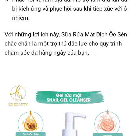
bị kích ứng và phục hồi sau khi tiếp xúc với ô
nhiễm.
Với những lợi ích này, Sữa Rửa Mặt Dịch Ốc Sên
chắc chắn là một trợ thủ đắc lực cho quy trình
chăm sóc da hàng ngày của bạn.