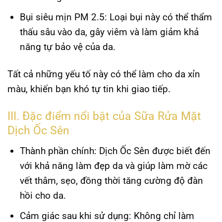
Bụi siêu mịn PM 2.5:
Loại bụi này có thể thẩm
thấu sâu vào da, gây viêm và làm giảm khả
năng tự bảo vệ của da.
Tất cả những yếu tố này có thể làm cho da xỉn
màu, khiến bạn khó tự tin khi giao tiếp.
III. Đặc điểm nổi bật của Sữa Rửa Mặt
Dịch Ốc Sên
Thành phần chính:
Dịch Ốc Sên được biết đến
với khả năng làm đẹp da và giúp làm mờ các
vết thâm, sẹo, đồng thời tăng cường độ đàn
hồi cho da.
Cảm giác sau khi sử dụng:
Không chỉ làm