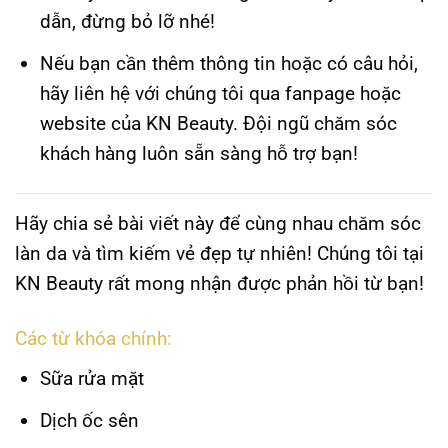
dẫn, đừng bỏ lỡ nhé!
Nếu bạn cần thêm thông tin hoặc có câu hỏi,
hãy liên hệ với chúng tôi qua fanpage hoặc
website của KN Beauty. Đội ngũ chăm sóc
khách hàng luôn sẵn sàng hỗ trợ bạn!
Hãy chia sẻ bài viết này để cùng nhau chăm sóc
làn da và tìm kiếm vẻ đẹp tự nhiên! Chúng tôi tại
KN Beauty rất mong nhận được phản hồi từ bạn!
Các từ khóa chính:
Sữa rửa mặt
Dịch ốc sên