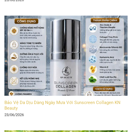
Bảo Vệ Da Dịu Dàng Ngày Mưa Với Sunscreen Collagen KN
Beauty
23/06/2026