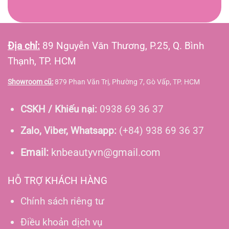
Địa chỉ:
89 Nguyễn Văn Thương, P.25, Q. Bình
Thạnh, TP. HCM
Showroom cũ:
879 Phan Văn Trị, Phường 7, Gò Vấp, TP. HCM
CSKH / Khiếu nại:
0938 69 36 37
Zalo, Viber, Whatsapp:
(+84) 938 69 36 37
Email:
knbeautyvn@gmail.com
HỖ TRỢ KHÁCH HÀNG
Chính sách riêng tư
Điều khoản dịch vụ