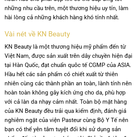
những nhu cầu trên, một thương hiệu uy tín, làm
hài lòng cả những khách hàng khó tính nhất.
Vài nét về KN Beauty
KN Beauty là một thương hiệu mỹ phẩm đến từ
Việt Nam, được sản xuất trên dây chuyền hiện đại
tại Hàn Quốc, đạt chuẩn quôc tế CGMP của ASIA.
Hầu hết các sản phẩm có chiết xuất từ thiên
nhiên cùng các thành phần an toàn, lành tính nên
hoàn toàn không gây kích ứng cho da, phù hợp
với cả làn da nhạy cảm nhất. Toàn bộ mặt hàng
của KN Beauty đều trải qua kiểm định, đánh giá
nghiêm ngặt của viện Pasteur cùng Bộ Y Tế nên
bạn có thể yên tâm tuyệt đổi khi sử dụng sản