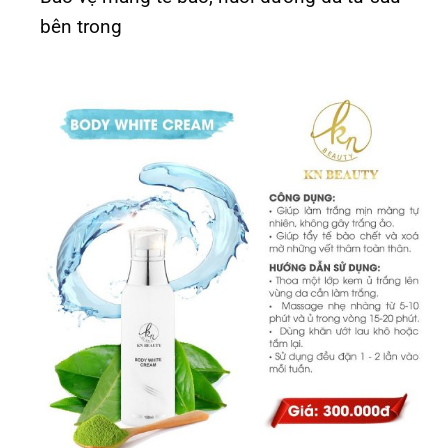
bên trong