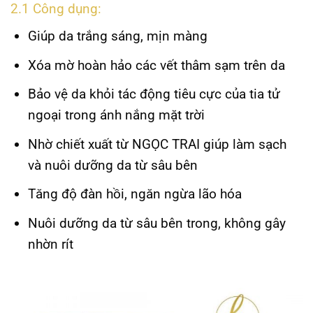
2.1 Công dụng:
Giúp da trắng sáng, mịn màng
Xóa mờ hoàn hảo các vết thâm sạm trên da
Bảo vệ da khỏi tác động tiêu cực của tia tử
ngoại trong ánh nắng mặt trời
Nhờ chiết xuất từ NGỌC TRAI giúp làm sạch
và nuôi dưỡng da từ sâu bên
Tăng độ đàn hồi, ngăn ngừa lão hóa
Nuôi dưỡng da từ sâu bên trong, không gây
nhờn rít