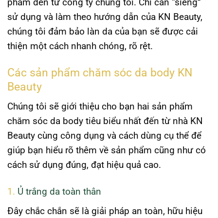
phẩm đến từ công ty chúng tôi. Chỉ cần “siêng”
sử dụng và làm theo hướng dẫn của KN Beauty,
chúng tôi đảm bảo làn da của bạn sẽ được cải
thiện một cách nhanh chóng, rõ rệt.
Các sản phẩm chăm sóc da body KN
Beauty
Chúng tôi sẽ giới thiệu cho bạn hai sản phẩm
chăm sóc da body tiêu biểu nhất đến từ nhà KN
Beauty cùng công dụng và cách dùng cụ thể để
giúp bạn hiểu rõ thêm về sản phẩm cũng như có
cách sử dụng đúng, đạt hiệu quả cao.
1.
Ủ trắng da toàn thân
Đây chắc chắn sẽ là giải pháp an toàn, hữu hiệu