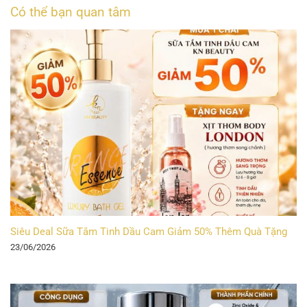
Có thể bạn quan tâm
Siêu Deal Sữa Tắm Tinh Dầu Cam Giảm 50% Thêm Quà Tặng
23/06/2026