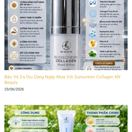
Bảo Vệ Da Dịu Dàng Ngày Mưa Với Sunscreen Collagen KN
Beauty
23/06/2026