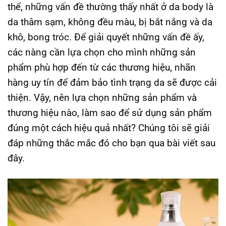
thể, những vấn đề thường thấy nhất ở da body là
da thâm sạm, không đều màu, bị bắt nắng và da
khô, bong tróc. Để giải quyết những vấn đề ấy,
các nàng cần lựa chọn cho mình những sản
phẩm phù hợp đến từ các thương hiệu, nhãn
hàng uy tín để đảm bảo tình trạng da sẽ được cải
thiện. Vậy, nên lựa chọn những sản phẩm và
thương hiệu nào, làm sao để sử dụng sản phẩm
đúng một cách hiệu quả nhất? Chúng tôi sẽ giải
đáp những thắc mắc đó cho bạn qua bài viết sau
đây.