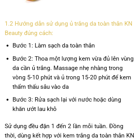
1.2 Hướng dẫn sử dụng ủ trắng da toàn thân KN
Beauty đúng cách:
Bước 1: Làm sạch da toàn thân
Bước 2: Thoa một lượng kem vừa đủ lên vùng
da cần ủ trắng. Massage nhẹ nhàng trong
vòng 5-10 phút và ủ trong 15-20 phút để kem
thẩm thấu sâu vào da
Bước 3: Rửa sạch lại với nước hoặc dùng
khăn ướt lau khô
Sử dụng đều đặn 1 đến 2 lần mỗi tuần. Đồng
thời, dùng kết hợp với kem trắng da toàn thân KN