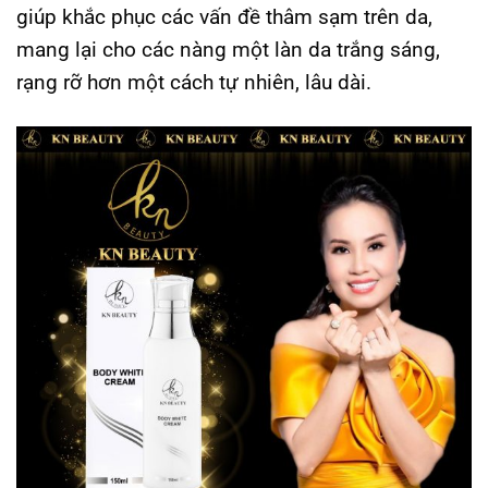
giúp khắc phục các vấn đề thâm sạm trên da,
mang lại cho các nàng một làn da trắng sáng,
rạng rỡ hơn một cách tự nhiên, lâu dài.