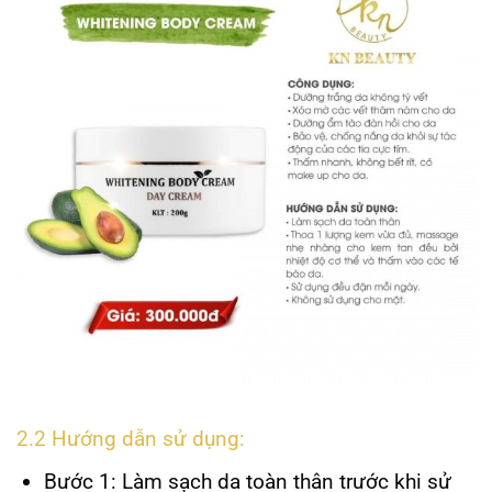
2.2 Hướng dẫn sử dụng:
Bước 1: Làm sạch da toàn thân trước khi sử