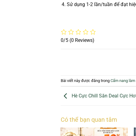
Sử dụng 1-2 lần/tuần để đạt hiệ
0/5
(0 Reviews)
Bài viết này được đăng trong
Cẩm nang làm
Hè Cực Chill Săn Deal Cực Ho
Có thể bạn quan tâm