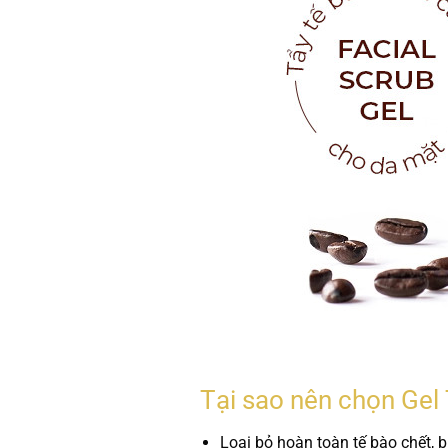
Tại sao nên chọn Gel
Loại bỏ hoàn toàn tế bào chết, b