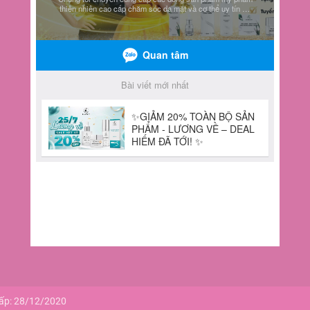
cấp: 28/12/2020