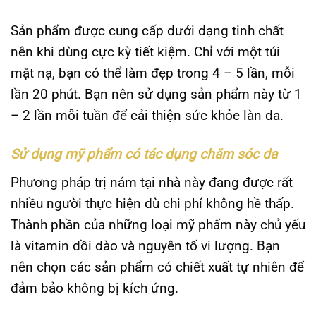
Sản phẩm được cung cấp dưới dạng tinh chất
nên khi dùng cực kỳ tiết kiệm. Chỉ với một túi
mặt nạ, bạn có thể làm đẹp trong 4 – 5 lần, mỗi
lần 20 phút. Bạn nên sử dụng sản phẩm này từ 1
– 2 lần mỗi tuần để cải thiện sức khỏe làn da.
Sử dụng mỹ phẩm có tác dụng chăm sóc da
Phương pháp trị nám tại nhà này đang được rất
nhiều người thực hiện dù chi phí không hề thấp.
Thành phần của những loại mỹ phẩm này chủ yếu
là vitamin dồi dào và nguyên tố vi lượng. Bạn
nên chọn các sản phẩm có chiết xuất tự nhiên để
đảm bảo không bị kích ứng.