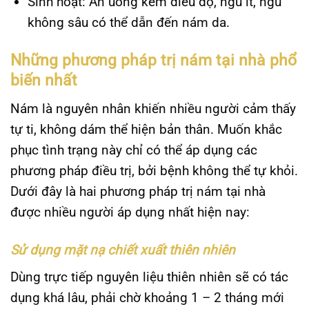
Sinh hoạt: Ăn uống kém điều độ, ngủ ít, ngủ
không sâu có thể dẫn đến nám da.
Những phương pháp trị nám tại nhà phổ
biến nhất
Nám là nguyên nhân khiến nhiều người cảm thấy
tự ti, không dám thể hiện bản thân. Muốn khắc
phục tình trạng này chỉ có thể áp dụng các
phương pháp điều trị, bởi bệnh không thể tự khỏi.
Dưới đây là hai phương pháp trị nám tại nhà
được nhiều người áp dụng nhất hiện nay:
Sử dụng mặt nạ chiết xuất thiên nhiên
Dùng trực tiếp nguyên liệu thiên nhiên sẽ có tác
dụng khá lâu, phải chờ khoảng 1 – 2 tháng mới