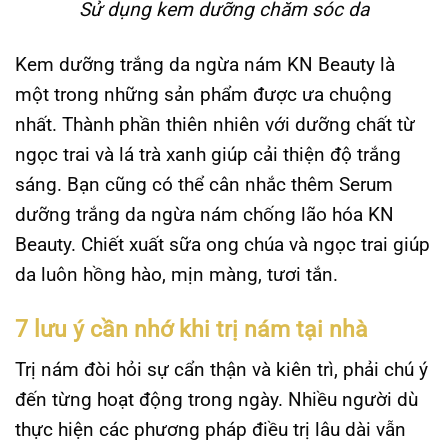
Sử dụng kem dưỡng chăm sóc da
Kem dưỡng trắng da ngừa nám KN Beauty là
một trong những sản phẩm được ưa chuộng
nhất. Thành phần thiên nhiên với dưỡng chất từ
ngọc trai và lá trà xanh giúp cải thiện độ trắng
sáng. Bạn cũng có thể cân nhắc thêm Serum
dưỡng trắng da ngừa nám chống lão hóa KN
Beauty. Chiết xuất sữa ong chúa và ngọc trai giúp
da luôn hồng hào, mịn màng, tươi tắn.
7 lưu ý cần nhớ khi trị nám tại nhà
Trị nám đòi hỏi sự cẩn thận và kiên trì, phải chú ý
đến từng hoạt động trong ngày. Nhiều người dù
thực hiện các phương pháp điều trị lâu dài vẫn