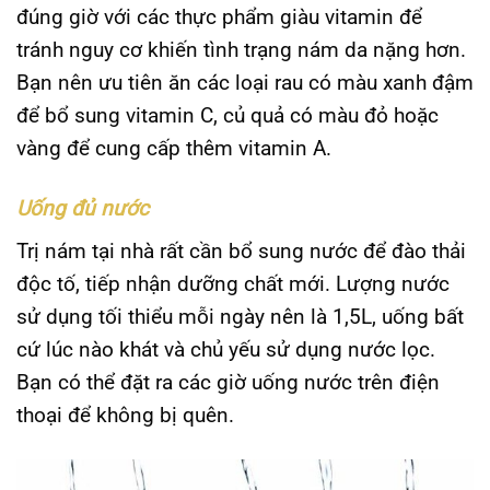
đúng giờ với các thực phẩm giàu vitamin để
tránh nguy cơ khiến tình trạng nám da nặng hơn.
Bạn nên ưu tiên ăn các loại rau có màu xanh đậm
để bổ sung vitamin C, củ quả có màu đỏ hoặc
vàng để cung cấp thêm vitamin A.
Uống đủ nước
Trị nám tại nhà rất cần bổ sung nước để đào thải
độc tố, tiếp nhận dưỡng chất mới. Lượng nước
sử dụng tối thiểu mỗi ngày nên là 1,5L, uống bất
cứ lúc nào khát và chủ yếu sử dụng nước lọc.
Bạn có thể đặt ra các giờ uống nước trên điện
thoại để không bị quên.