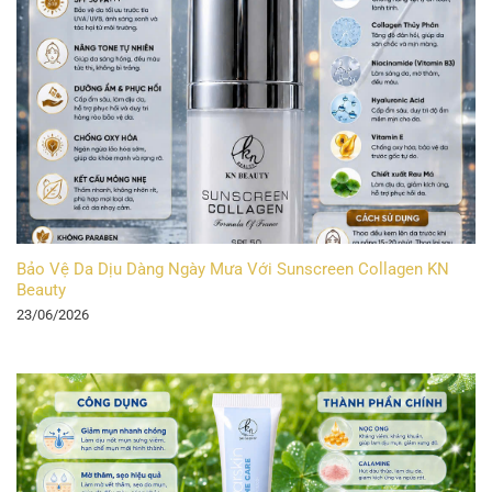
Bảo Vệ Da Dịu Dàng Ngày Mưa Với Sunscreen Collagen KN
Beauty
23/06/2026