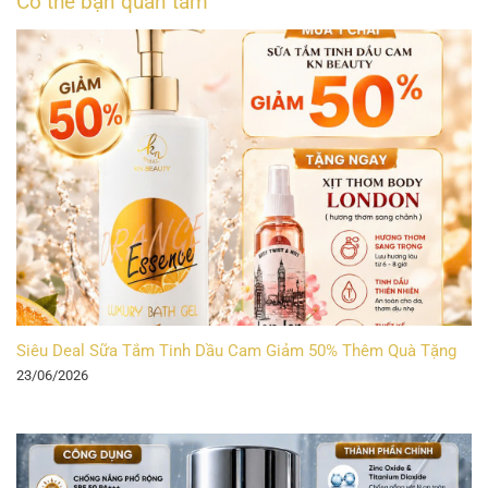
Có thể bạn quan tâm
Siêu Deal Sữa Tắm Tinh Dầu Cam Giảm 50% Thêm Quà Tặng
23/06/2026