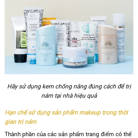
Hãy sử dụng kem chống nắng đúng cách để trị
nám tại nhà hiệu quả
Hạn chế sử dụng sản phẩm makeup trong thời
gian trị nám
Thành phần của các sản phẩm trang điểm có thể