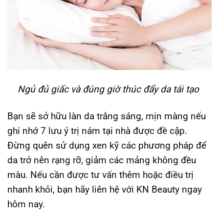
Ngủ đủ giấc và đúng giờ thúc đẩy da tái tạo
Bạn sẽ sở hữu làn da trắng sáng, mịn màng nếu
ghi nhớ 7 lưu ý trị nám tại nhà được đề cập.
Đừng quên sử dụng xen kỹ các phương pháp để
da trở nên rạng rỡ, giảm các mảng không đều
màu. Nếu cần được tư vấn thêm hoặc điều trị
nhanh khỏi, bạn hãy liên hệ với KN Beauty ngay
hôm nay.