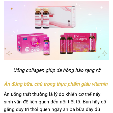
Uống collagen giúp da hồng hào rạng rỡ
Ăn đúng bữa, chú trọng thực phẩm giàu vitamin
Ăn uống thất thường là lý do khiến cơ thể nảy
sinh vấn đề liên quan đến nội tiết tố. Bạn hãy cố
gắng duy trì thói quen ngày ăn ba bữa đầy đủ