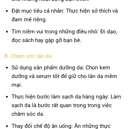
Đặt mục tiêu cá nhân
: Thực hiện sở thích và
đam mê riêng.
Tìm niềm vui trong những điều nhỏ
: Đi dạo,
đọc sách hay gặp gỡ bạn bè.
B. Chăm sóc làn da
Sử dụng sản phẩm dưỡng da
: Chọn kem
dưỡng và serum tốt để giữ cho làn da mềm
mại.
Thực hiện bước làm sạch da hàng ngày
: Làm
sạch da là bước rất quan trọng trong việc
chăm sóc da.
Thay đổi chế độ ăn uống
: Ăn những thực