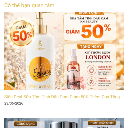
Có thể bạn quan tâm
Siêu Deal Sữa Tắm Tinh Dầu Cam Giảm 50% Thêm Quà Tặng
23/06/2026