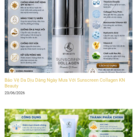
Bảo Vệ Da Dịu Dàng Ngày Mưa Với Sunscreen Collagen KN
Beauty
23/06/2026