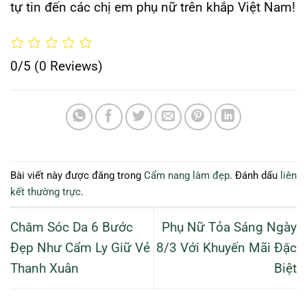
tự tin đến các chị em phụ nữ trên khắp Việt Nam!
0/5
(0 Reviews)
Bài viết này được đăng trong
Cẩm nang làm đẹp
. Đánh dấu
liên
kết thường trực
.
Chăm Sóc Da 6 Bước
Phụ Nữ Tỏa Sáng Ngày
Đẹp Như Cẩm Ly Giữ Vẻ
8/3 Với Khuyến Mãi Đặc
Thanh Xuân
Biệt