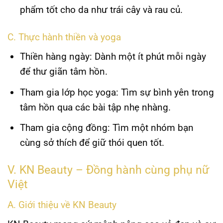
phẩm tốt cho da như trái cây và rau củ.
C. Thực hành thiền và yoga
Thiền hàng ngày
: Dành một ít phút mỗi ngày
để thư giãn tâm hồn.
Tham gia lớp học yoga
: Tìm sự bình yên trong
tâm hồn qua các bài tập nhẹ nhàng.
Tham gia cộng đồng
: Tìm một nhóm bạn
cùng sở thích để giữ thói quen tốt.
V. KN Beauty – Đồng hành cùng phụ nữ
Việt
A. Giới thiệu về KN Beauty