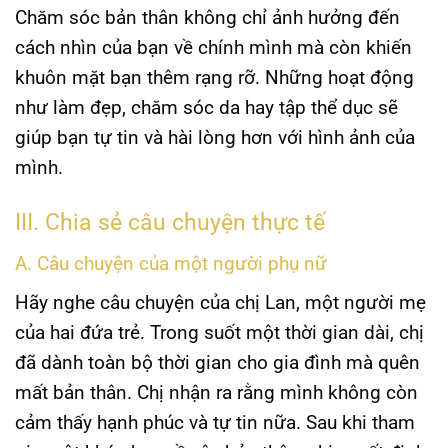
Chăm sóc bản thân không chỉ ảnh hưởng đến
cách nhìn của bạn về chính mình mà còn khiến
khuôn mặt bạn thêm rạng rỡ. Những hoạt động
như làm đẹp, chăm sóc da hay tập thể dục sẽ
giúp bạn tự tin và hài lòng hơn với hình ảnh của
mình.
III. Chia sẻ câu chuyện thực tế
A. Câu chuyện của một người phụ nữ
Hãy nghe câu chuyện của chị Lan, một người mẹ
của hai đứa trẻ. Trong suốt một thời gian dài, chị
đã dành toàn bộ thời gian cho gia đình mà quên
mất bản thân. Chị nhận ra rằng mình không còn
cảm thấy hạnh phúc và tự tin nữa. Sau khi tham