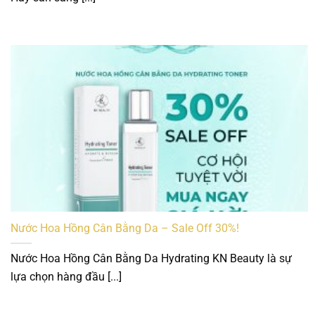
Nước Hoa Hồng Cân Bằng Da – Sale Off 30%!
Nước Hoa Hồng Cân Bằng Da Hydrating KN Beauty là sự
lựa chọn hàng đầu [...]