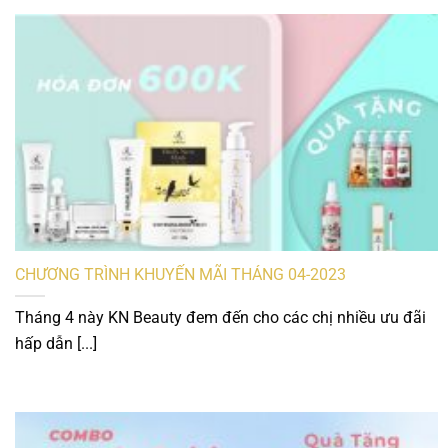
CHƯƠNG TRÌNH KHUYẾN MÃI THÁNG 04-2023
Tháng 4 này KN Beauty đem đến cho các chị nhiều ưu đãi
hấp dẫn [...]