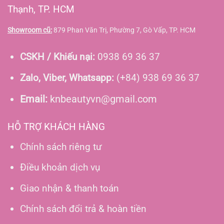
Thạnh, TP. HCM
Showroom cũ:
879 Phan Văn Trị, Phường 7, Gò Vấp, TP. HCM
CSKH / Khiếu nại:
0938 69 36 37
Zalo, Viber, Whatsapp:
(+84) 938 69 36 37
Email:
knbeautyvn@gmail.com
HỖ TRỢ KHÁCH HÀNG
Chính sách riêng tư
Điều khoản dịch vụ
Giao nhận & thanh toán
Chính sách đổi trả & hoàn tiền