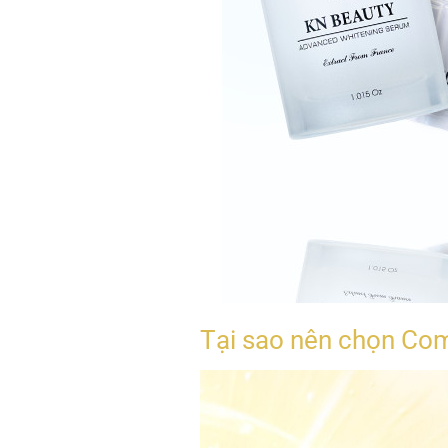
Tại sao nên chọn Co