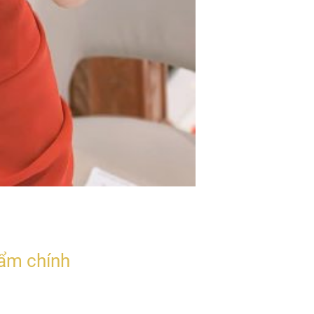
ẩm chính