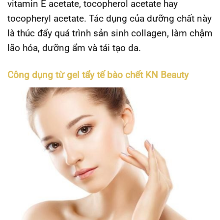
vitamin E acetate, tocopherol acetate hay
tocopheryl acetate. Tác dụng của dưỡng chất này
là thúc đẩy quá trình sản sinh
collagen, làm chậm
lão hóa, dưỡng ẩm và tái tạo da.
Công dụng từ gel tẩy tế bào chết KN Beauty