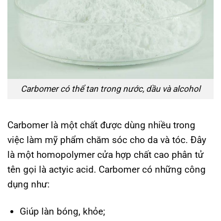
Carbomer có thể tan trong nước, dầu và alcohol
Carbomer là một chất được dùng nhiều trong
việc làm mỹ phẩm chăm sóc cho da và tóc. Đây
là một homopolymer cửa hợp chất cao phân tử
tên gọi là actyic acid. Carbomer có những công
dụng như:
Giúp làn bóng, khỏe;