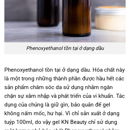
Phenoxyethanol tồn tại ở dạng dầu
Phenoxyethanol tồn tại ở dạng dầu. Hóa chất này
là một trong những thành phần được hầu hết các
sản phẩm chăm sóc da sử dụng nhằm ngăn
chặn sự xâm nhập và phát triển của vi khuẩn. Tác
dụng của chúng là giữ gìn, bảo quản để gel
không nấm mốc, hư hại. Vì chỉ sản xuất ở dạng
tuýp 100ml, do vậy gel KN Beauty chỉ sử dụng