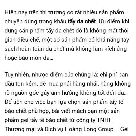
Hiện nay trên thị trường có rất nhiều sản phẩm
chuyên dùng trong khâu
tẩy da chết
. Ưu điểm khi
dụng sản phẩm tẩy da chết đó là không mất thời
gian điều chế, một số sản phẩm có khả năng tẩy
sạch hoàn toàn da chết mà không làm kích ứng
hoặc bào mòn da…
Tuy nhiên, nhược điểm của chúng là: chi phí ban
đầu tốn kém, dễ mua phải hàng nhái, hàng không
rõ nguồn gốc gây ảnh hưởng không tốt đến da…
Để tiện cho việc bạn lựa chọn sản phẩm tẩy tế
bào chết phù hợp, bài viết mách bạn một sản
phẩm gel tẩy tế bào chết từ công ty TNHH
Thương mại và Dịch vụ Hoàng Long Group – Gel