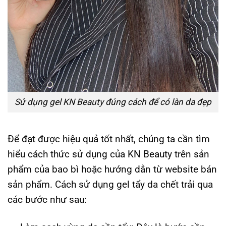
Sử dụng gel KN Beauty đúng cách để có làn da đẹp
Để đạt được hiệu quả tốt nhất, chúng ta cần tìm
hiểu cách thức sử dụng của KN Beauty trên sản
phẩm của bao bì hoặc hướng dẫn từ website bán
sản phẩm. Cách sử dụng gel tẩy da chết trải qua
các bước như sau: