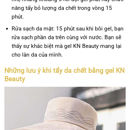
năng tẩy bỏ lượng da chết trong vòng 15
phút.
Rửa sạch da mặt: 15 phút sau khi bôi gel, bạn
rửa sạch phần da trên cùng với nước. Bạn sẽ
thấy sự khác biệt mà gel KN Beauty mang lại
cho làn da của mình.
Những lưu ý khi tẩy da chết bằng gel KN
Beauty