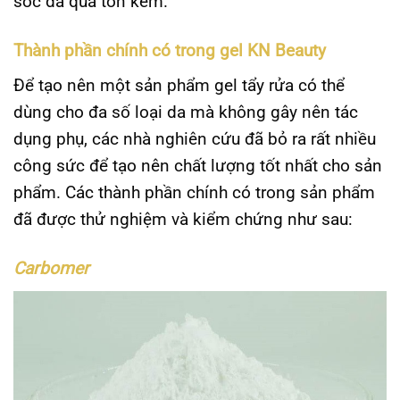
sóc da quá tốn kém.
Thành phần chính có trong gel KN Beauty
Để tạo nên một sản phẩm gel tẩy rửa có thể
dùng cho đa số loại da mà không gây nên tác
dụng phụ, các nhà nghiên cứu đã bỏ ra rất nhiều
công sức để tạo nên chất lượng tốt nhất cho sản
phẩm. Các thành phần chính có trong sản phẩm
đã được thử nghiệm và kiểm chứng như sau:
Carbomer