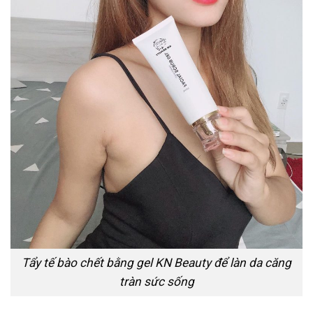
Tẩy tế bào chết bằng gel KN Beauty để làn da căng
tràn sức sống