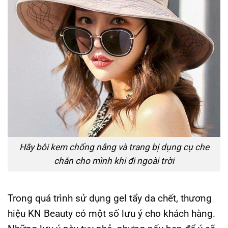
Hãy bôi kem chống nắng và trang bị dụng cụ che
chắn cho mình khi đi ngoài trời
Trong quá trình sử dụng gel tẩy da chết, thương
hiệu KN Beauty có một số lưu ý cho khách hàng.