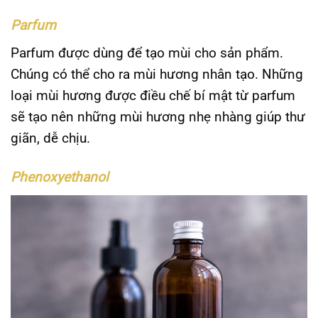
Parfum
Parfum được dùng để tạo mùi cho sản phẩm.
Chúng có thể cho ra mùi hương nhân tạo. Những
loại mùi hương được điều chế bí mật từ parfum
sẽ tạo nên những mùi hương nhẹ nhàng giúp thư
giãn, dễ chịu.
Phenoxyethanol