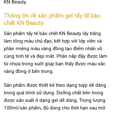
KN Beauty.
Thông tin về sản phẩm gel tẩy tế bào
chết KN Beauty
Sản phẩm tẩy tế bào chết KN Beauty lấy trắng
làm tông màu chủ đạo, kết hợp với lớp viền và
phần miệng màu vàng đồng tạo điểm nhấn vô
cùng tinh tế và đẹp mắt. Phần nắp đậy được làm
từ nhựa trong suốt giúp bạn thấy được màu sắc
vàng đồng ở bên trong.
Sản phẩm được thiết kế theo dạng tuýp dễ dàng
trong quá trình sử dụng. Dưỡng chất bên trong
được sản xuất ở dạng gel dễ dùng. Trọng lượng
100ml/sản phẩm, đủ dùng cho thời hạn sau mở