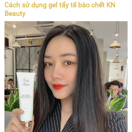
Cách sử dụng gel tẩy tế bào chết KN
Beauty