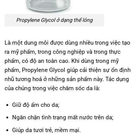
Propylene Glycol ở dạng thể lỏng
Là một dung môi được dùng nhiều trong việc tạo
ra mỹ phẩm, trong công nghiệp và trong thực
phẩm, có độ an toàn cao. Khi dùng trong mỹ
phẩm, Propylene Glycol giúp cải thiện sự ổn định
nhũ tương hoá ở những sản phẩm này. Tác dụng
của chúng trong việc chăm sóc da là:
Giữ độ ẩm cho da;
Ngăn chặn tình trạng mất nước trên da;
Giúp da tươi trẻ, mềm mại.